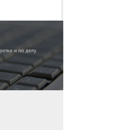
ротко и по делу.