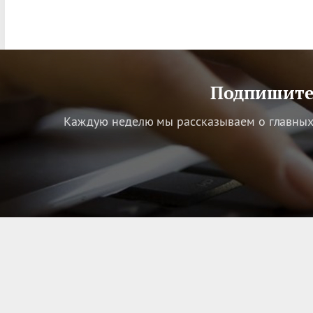
Подпишитес
Каждую неделю мы рассказываем о главных 