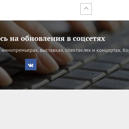
ь на обновления в соцсетях
кинопремьерах, выставках, спектаклях и концертах.
Ко