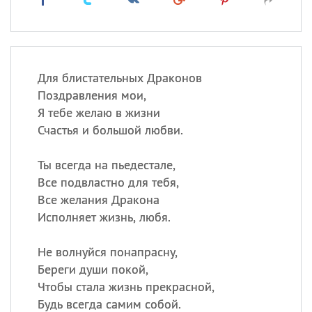
Для блистательных Драконов
Поздравления мои,
Я тебе желаю в жизни
Счастья и большой любви.
Ты всегда на пьедестале,
Все подвластно для тебя,
Все желания Дракона
Исполняет жизнь, любя.
Не волнуйся понапрасну,
Береги души покой,
Чтобы стала жизнь прекрасной,
Будь всегда самим собой.