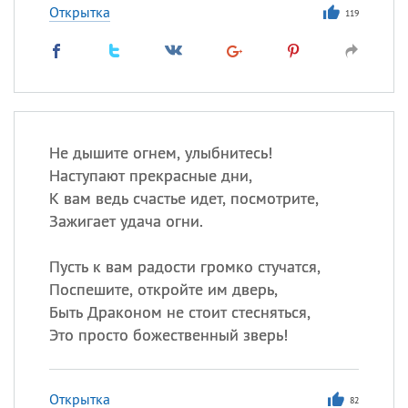
Открытка
119
Не дышите огнем, улыбнитесь!
Наступают прекрасные дни,
К вам ведь счастье идет, посмотрите,
Зажигает удача огни.
Пусть к вам радости громко стучатся,
Поспешите, откройте им дверь,
Быть Драконом не стоит стесняться,
Это просто божественный зверь!
Открытка
82