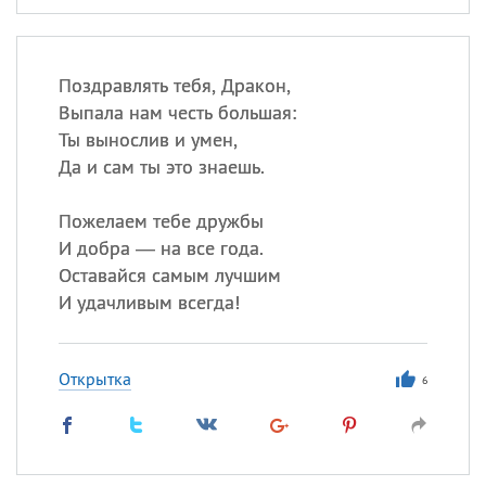
Поздравлять тебя, Дракон,
Выпала нам честь большая:
Ты вынослив и умен,
Да и сам ты это знаешь.
Пожелаем тебе дружбы
И добра — на все года.
Оставайся самым лучшим
И удачливым всегда!
Открытка
6