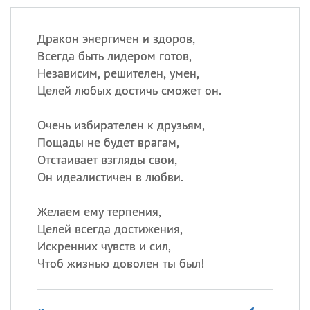
Дракон энергичен и здоров,
Всегда быть лидером готов,
Независим, решителен, умен,
Целей любых достичь сможет он.
Очень избирателен к друзьям,
Пощады не будет врагам,
Отстаивает взгляды свои,
Он идеалистичен в любви.
Желаем ему терпения,
Целей всегда достижения,
Искренних чувств и сил,
Чтоб жизнью доволен ты был!