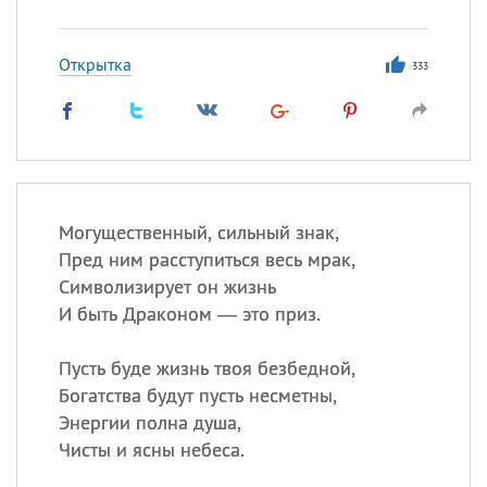
Открытка
333
Могущественный, сильный знак,
Пред ним расступиться весь мрак,
Символизирует он жизнь
И быть Драконом — это приз.
Пусть буде жизнь твоя безбедной,
Богатства будут пусть несметны,
Энергии полна душа,
Чисты и ясны небеса.