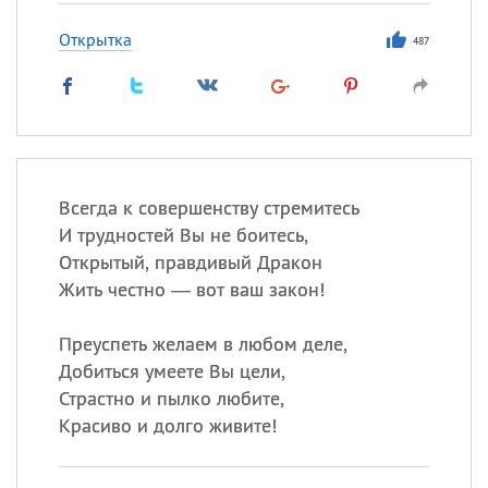
Открытка
487
Всегда к совершенству стремитесь
И трудностей Вы не боитесь,
Открытый, правдивый Дракон
Жить честно — вот ваш закон!
Преуспеть желаем в любом деле,
Добиться умеете Вы цели,
Страстно и пылко любите,
Красиво и долго живите!