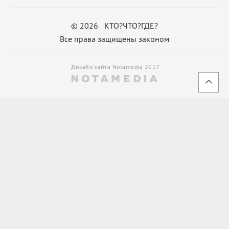
© 2026 КТО?ЧТО?ГДЕ?
Все права защищены законом
Дизайн сайта Notamedia 2017