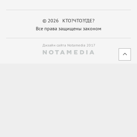
© 2026 КТО?ЧТО?ГДЕ?
Все права защищены законом
Дизайн сайта Notamedia 2017