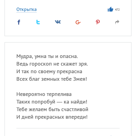
Открытка
472
Мудра, умна ты и опасна.
Ведь гороскоп не скажет зря.
И так по своему прекрасна
Всех благ земных тебе Змея!
Невероятно терпелива
Таких попробуй — ка найди!
Тебе желаем быть счастливой
И дней прекрасных впереди!