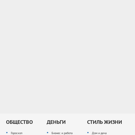
ОБЩЕСТВО
ДЕНЬГИ
СТИЛЬ ЖИЗНИ
Гороскоп
Бизнес и работа
Дом и дача