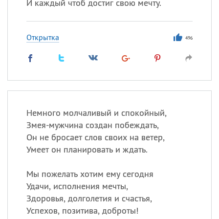
И каждый чтоб достиг свою мечту.
Открытка
496
Немного молчаливый и спокойный,
Змея-мужчина создан побеждать,
Он не бросает слов своих на ветер,
Умеет он планировать и ждать.
Мы пожелать хотим ему сегодня
Удачи, исполнения мечты,
Здоровья, долголетия и счастья,
Успехов, позитива, доброты!