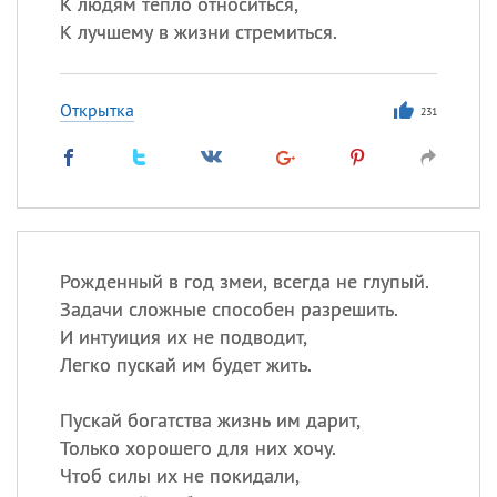
К людям тепло относиться,
К лучшему в жизни стремиться.
Открытка
231
Рожденный в год змеи, всегда не глупый.
Задачи сложные способен разрешить.
И интуиция их не подводит,
Легко пускай им будет жить.
Пускай богатства жизнь им дарит,
Только хорошего для них хочу.
Чтоб силы их не покидали,