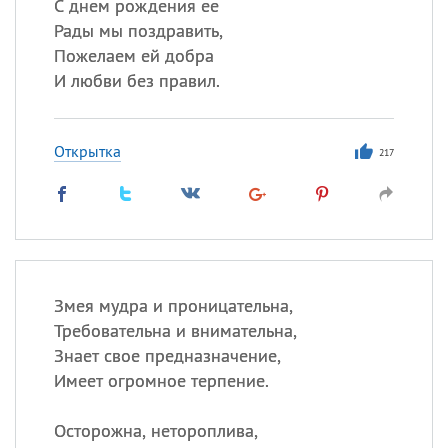
С днем рождения ее
Рады мы поздравить,
Пожелаем ей добра
И любви без правил.
Открытка
217
Змея мудра и проницательна,
Требовательна и внимательна,
Знает свое предназначение,
Имеет огромное терпение.
Осторожна, нетороплива,