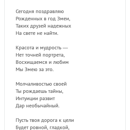
Сегодня поздравляю
Рожденных в год Змеи,
Таких друзей надежных
На свете не найти.
Красота и мудрость —
Нет точней портрета,
Восхищаемся и любим
Мы Змею за это.
Молчаливостью своей
Ты рождаешь тайны,
Интуиции развит
Дар необычайный.
Пусть твоя дорога к цели
Будет ровной, гладкой,