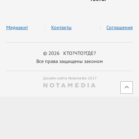
Медиакит
Контакты
Соглашение
© 2026 КТО?ЧТО?ГДЕ?
Все права защищены законом
Дизайн сайта Notamedia 2017