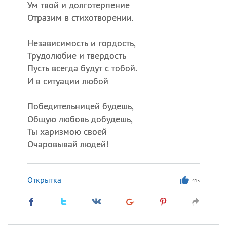
Ум твой и долготерпение
Отразим в стихотворении.
Независимость и гордость,
Трудолюбие и твердость
Пусть всегда будут с тобой.
И в ситуации любой
Победительницей будешь,
Общую любовь добудешь,
Ты харизмою своей
Очаровывай людей!
Открытка
415