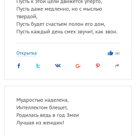
Пусть к этой цели движется уперто,
Пусть даже медленно, но с мыслью
твердой,
Пусть будет счастьем полон его дом,
Пусть каждый день смех звучит, как звон.
Открытка
262
Мудростью наделена,
Интеллектом блещет,
Родилась ведь в год Змеи
Лучшая из женщин!