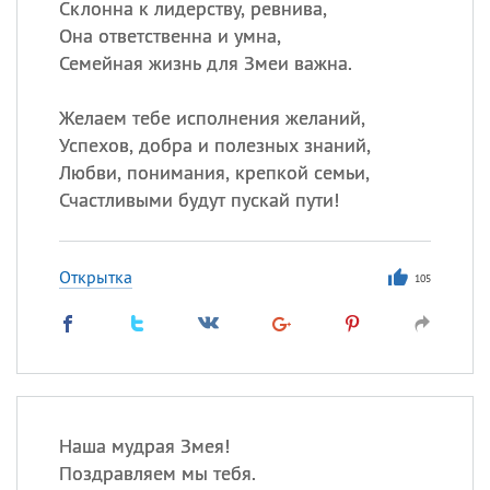
Склонна к лидерству, ревнива,
Она ответственна и умна,
Семейная жизнь для Змеи важна.
Желаем тебе исполнения желаний,
Успехов, добра и полезных знаний,
Любви, понимания, крепкой семьи,
Счастливыми будут пускай пути!
Открытка
105
Наша мудрая Змея!
Поздравляем мы тебя.