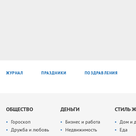
ЖУРНАЛ
ПРАЗДНИКИ
ПОЗДРАВЛЕНИЯ
ОБЩЕСТВО
ДЕНЬГИ
СТИЛЬ 
Гороскоп
Бизнес и работа
Дом и 
Дружба и любовь
Недвижимость
Еда