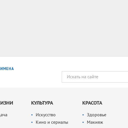
ИМЕНА
ЖИЗНИ
КУЛЬТУРА
КРАСОТА
дача
Искусство
Здоровье
Кино и сериалы
Макияж