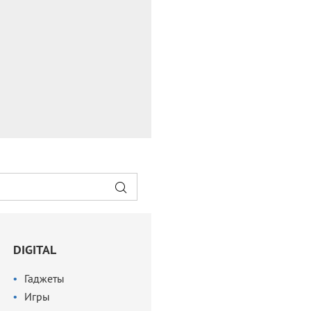
DIGITAL
Гаджеты
Игры