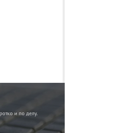
ротко и по делу.