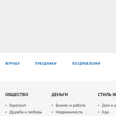
ЖУРНАЛ
ПРАЗДНИКИ
ПОЗДРАВЛЕНИЯ
ОБЩЕСТВО
ДЕНЬГИ
СТИЛЬ 
Гороскоп
Бизнес и работа
Дом и 
Дружба и любовь
Недвижимость
Еда