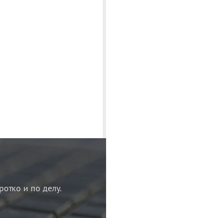
ротко и по делу.