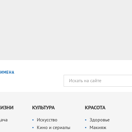
ИМЕНА
ЖИЗНИ
КУЛЬТУРА
КРАСОТА
дача
Искусство
Здоровье
Кино и сериалы
Макияж