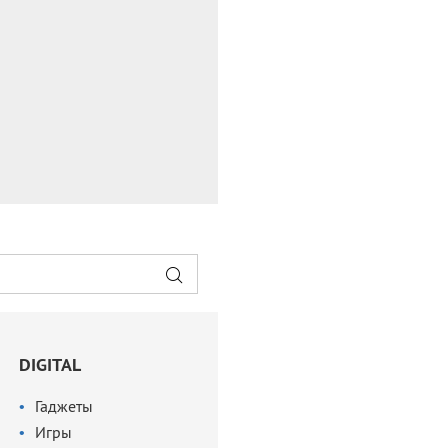
DIGITAL
Гаджеты
Игры