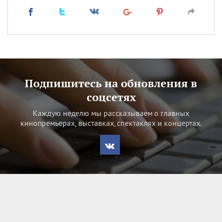
Подпишитесь на обновления в
соцсетях
Каждую неделю мы рассказываем о главных
кинопремьерах, выставках, спектаклях и концертах.