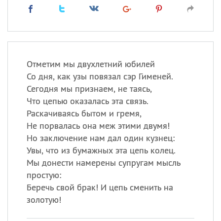
Отметим мы двухлетний юбилей
Со дня, как узы повязал сэр Гименей.
Сегодня мы признаем, не таясь,
Что цепью оказалась эта связь.
Раскачиваясь бытом и гремя,
Не порвалась она меж этими двумя!
Но заключение нам дал один кузнец:
Увы, что из бумажных эта цепь колец.
Мы донести намерены супругам мысль
простую:
Беречь свой брак! И цепь сменить на
золотую!