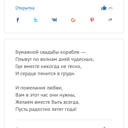
Открытка
271
Бумажной свадьбы корабли —
Плывут по волнам дней чудесных,
Где вместе никогда не тесно,
И сердце пенится в груди.
И пожелания любви,
Вам в этот час они нужны,
Желаем вместе быть всегда,
Пусть радостно летят года!