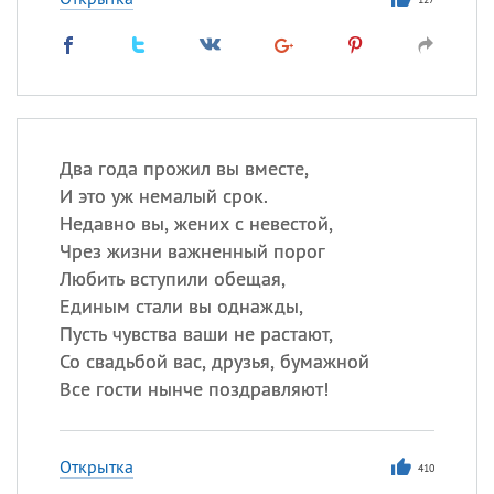
Два года прожил вы вместе,
И это уж немалый срок.
Недавно вы, жених с невестой,
Чрез жизни важненный порог
Любить вступили обещая,
Единым стали вы однажды,
Пусть чувства ваши не растают,
Со свадьбой вас, друзья, бумажной
Все гости нынче поздравляют!
Открытка
410