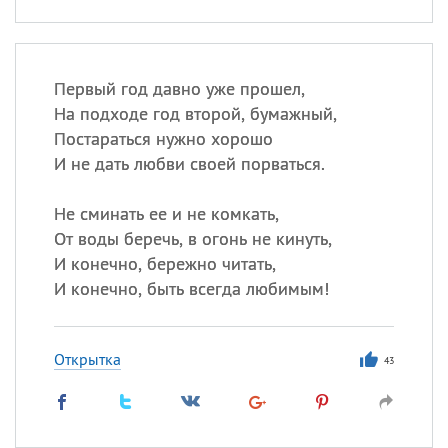
Первый год давно уже прошел,
На подходе год второй, бумажный,
Постараться нужно хорошо
И не дать любви своей порваться.
Не сминать ее и не комкать,
От воды беречь, в огонь не кинуть,
И конечно, бережно читать,
И конечно, быть всегда любимым!
Открытка
43