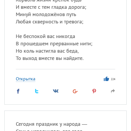
И вместе с тем гладка дорога;
Минуй молодожёнов путь
Любая скверность и тревога;
Не беспокой вас никогда
В прошедшем прерванные нити;
Но коль настигла вас беда,
То выход вместе вы найдите.
Открытка
224
Сегодня праздник у народа —