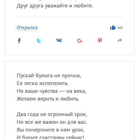
Друг друга уважайте и любите.
Открытка
418
Пускай бумага не прочна,
Ее легко испепелить.
Но ваши чувства — на века,
Желаем верить и любить.
Два года не огромный срок,
Но все же важен он для вас.
Вы почерпните в нем урок,
И будьте счастливы сейчас!