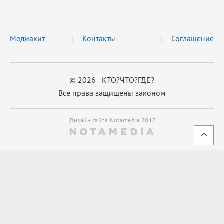
Медиакит
Контакты
Соглашение
© 2026 КТО?ЧТО?ГДЕ?
Все права защищены законом
Дизайн сайта Notamedia 2017