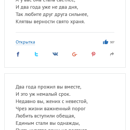
И два года уже не два дня,
Так любите друг друга сильнее,
Клятвы верности свято храня.
Открытка
307
Два года прожил вы вместе,
И это уж немалый срок.
Недавно вы, жених с невестой,
Чрез жизни важненный порог
Любить вступили обещая,
Единым стали вы однажды,