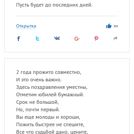
Пусть будет до последних дней.
Открытка
304
2 года прожито совместно,
И это очень важно.
Здесь поздравления уместны,
Отметим юбилей бумажный.
Срок не большой,
Но, почти первый.
Вы еще молоды и хороши,
Пожить быстрее не спешите,
Все что судьбой дано, цените,