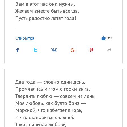
Вам в этот час они нужны,
Желаем вместе быть всегда,
Пусть радостно летят года!
Открытка
323
Два года — словно один день,
Промчались мигом с горки вниз.
Твердить люблю — совсем не лень,
Моя любовь, как будто бриз —
Морской, что набегает вновь,
И что становится сильней.
Такая сильная любовь,