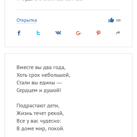
Открытка
100
Вместе вы два года,
Хоть срок небольшой,
Стали вы едины —
Сердцем и душой!
Подрастают дети,
Жизнь течет рекой,
Все у вас чудесно:
В доме мир, покой.