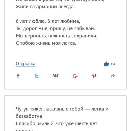
Живи в гармонии всегда.
6 лет люблю, 6 лет любима,
Ты дорог мне, прошу, не забывай.
Мы верность, нежность сохранили,
С тобою жизнь моя легка.
Открытка
151
Чугун тяжёл, а жизнь с тобой — легка и
беззаботна!
Спасибо, милый, что уже шесть лет
подряд