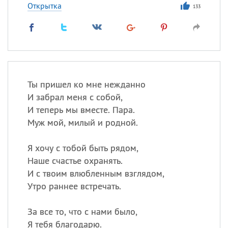
Открытка
133
Ты пришел ко мне нежданно
И забрал меня с собой,
И теперь мы вместе. Пара.
Муж мой, милый и родной.
Я хочу с тобой быть рядом,
Наше счастье охранять.
И с твоим влюбленным взглядом,
Утро раннее встречать.
За все то, что с нами было,
Я тебя благодарю.