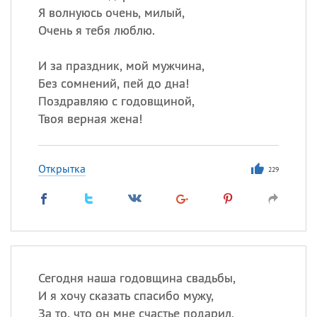
Я волнуюсь очень, милый,
Очень я тебя люблю.
И за праздник, мой мужчина,
Без сомнений, пей до дна!
Поздравляю с годовщиной,
Твоя верная жена!
Открытка
229
Сегодня наша годовщина свадьбы,
И я хочу сказать спасибо мужу,
За то, что он мне счастье подарил,