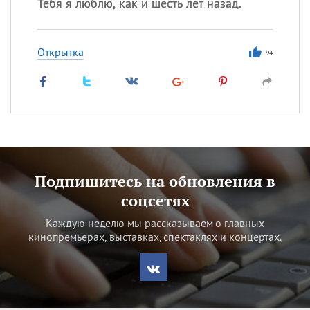
Тебя я люблю, как и шесть лет назад.
Открытка
94
Подпишитесь на обновления в
соцсетях
Каждую неделю мы рассказываем о главных
кинопремьерах, выставках, спектаклях и концертах.