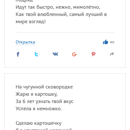
Идут так быстро, нежно, мимолётно,
Как твой влюбленный, самый лучший в
мире взгляд!
Открытка
455
На чугунной сковородке
Жарю я картошку,
За 6 лет узнать твой вкус
Успела я немножко.
Сделаю картошечку