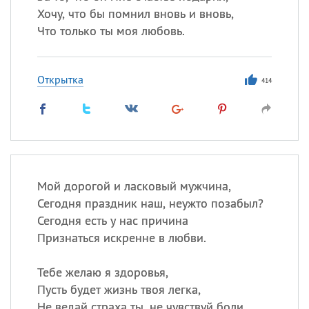
Хочу, что бы помнил вновь и вновь,
Что только ты моя любовь.
Открытка
414
Мой дорогой и ласковый мужчина,
Сегодня праздник наш, неужто позабыл?
Сегодня есть у нас причина
Признаться искренне в любви.
Тебе желаю я здоровья,
Пусть будет жизнь твоя легка,
Не ведай страха ты, не чувствуй боли,