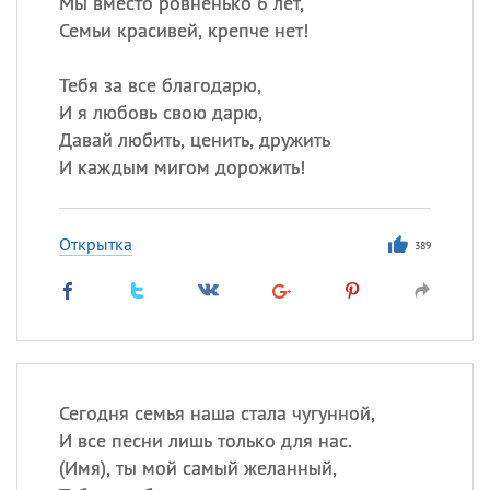
Мы вместо ровненько 6 лет,
Семьи красивей, крепче нет!
Тебя за все благодарю,
И я любовь свою дарю,
Давай любить, ценить, дружить
И каждым мигом дорожить!
Открытка
389
Сегодня семья наша стала чугунной,
И все песни лишь только для нас.
(
Имя), ты мой самый желанный,