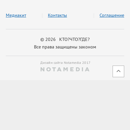
Медиакит
Контакты
Соглашение
© 2026 КТО?ЧТО?ГДЕ?
Все права защищены законом
Дизайн сайта Notamedia 2017