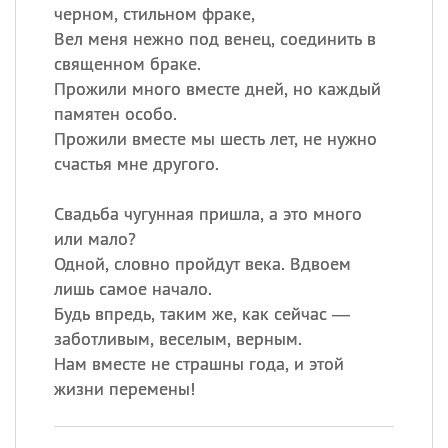
черном, стильном фраке,
Вел меня нежно под венец, соединить в
священном браке.
Прожили много вместе дней, но каждый
памятен особо.
Прожили вместе мы шесть лет, не нужно
счастья мне другого.
Свадьба чугунная пришла, а это много
или мало?
Одной, словно пройдут века. Вдвоем
лишь самое начало.
Будь впредь, таким же, как сейчас —
заботливым, веселым, верным.
Нам вместе не страшны года, и этой
жизни перемены!