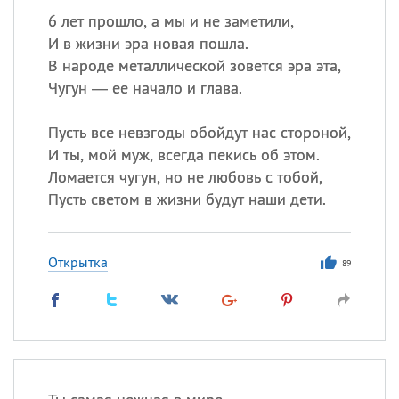
6 лет прошло, а мы и не заметили,
И в жизни эра новая пошла.
В народе металлической зовется эра эта,
Чугун — ее начало и глава.
Пусть все невзгоды обойдут нас стороной,
И ты, мой муж, всегда пекись об этом.
Ломается чугун, но не любовь с тобой,
Пусть светом в жизни будут наши дети.
Открытка
89