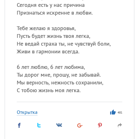
Сегодня есть у нас причина
Признаться искренне в любви.
Тебе желаю я здоровья,
Пусть будет жизнь твоя легка,
Не ведай страха ты, не чувствуй боли,
Живи в гармонии всегда.
6 лет люблю, 6 лет любима,
Ты дорог мне, прошу, не забывай.
Мы верность, нежность сохранили,
С тобою жизнь моя легка.
Открытка
481