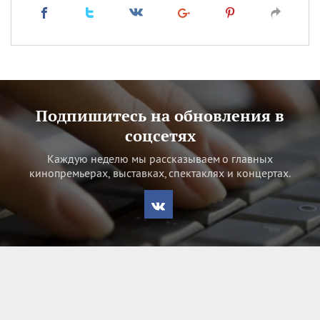
Подпишитесь на обновления в
соцсетях
Каждую неделю мы рассказываем о главных
кинопремьерах, выставках, спектаклях и концертах.