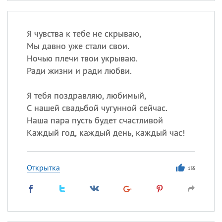
Я чувства к тебе не скрываю,
Мы давно уже стали свои.
Ночью плечи твои укрываю.
Ради жизни и ради любви.
Я тебя поздравляю, любимый,
С нашей свадьбой чугунной сейчас.
Наша пара пусть будет счастливой
Каждый год, каждый день, каждый час!
Открытка
135