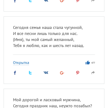
Сегодня семья наша стала чугунной,
И все песни лишь только для нас.
(
Имя), ты мой самый желанный,
Тебя я люблю, как и шесть лет назад.
Открытка
477
Мой дорогой и ласковый мужчина,
Сегодня праздник наш, неужто позабыл?