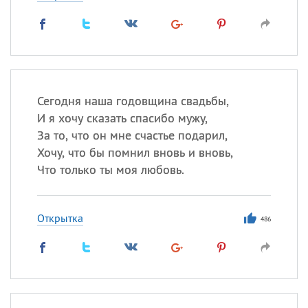
Сегодня наша годовщина свадьбы,
И я хочу сказать спасибо мужу,
За то, что он мне счастье подарил,
Хочу, что бы помнил вновь и вновь,
Что только ты моя любовь.
Открытка
486