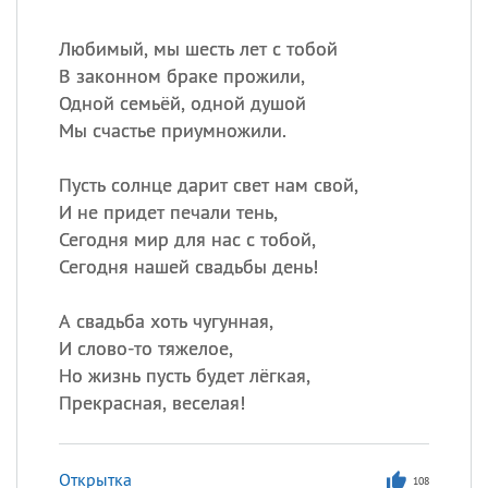
Любимый, мы шесть лет с тобой
В законном браке прожили,
Одной семьёй, одной душой
Мы счастье приумножили.
Пусть солнце дарит свет нам свой,
И не придет печали тень,
Сегодня мир для нас с тобой,
Сегодня нашей свадьбы день!
А свадьба хоть чугунная,
И слово-то тяжелое,
Но жизнь пусть будет лёгкая,
Прекрасная, веселая!
Открытка
108