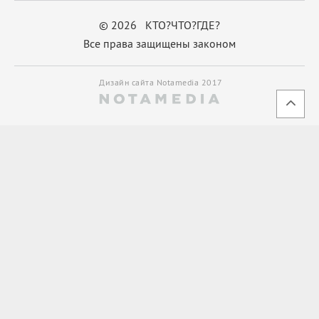
© 2026 КТО?ЧТО?ГДЕ?
Все права защищены законом
Дизайн сайта Notamedia 2017