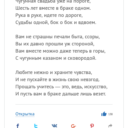
Чугунная свадьба уже на пороге,
Шесть лет вместе в браке одном.
Рука в руке, идете по дороге,
Судьбы одной, бок о бок и вдвоем.
Вам не страшны печали быта, ссоры,
Вы их давно прошли уж стороной,
Вам вместе можно даже теперь в горы,
С чугунным казаном и сковородой.
Любите нежно и храните чувства,
И не пускайте в жизнь свою невзгод.
Прощать учитесь — это, ведь, искусство,
И пусть вам в браке дальше лишь везет.
Открытка
138