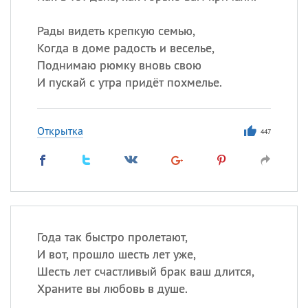
Рады видеть крепкую семью,
Когда в доме радость и веселье,
Поднимаю рюмку вновь свою
И пускай с утра придёт похмелье.
Открытка
447
Года так быстро пролетают,
И вот, прошло шесть лет уже,
Шесть лет счастливый брак ваш длится,
Храните вы любовь в душе.