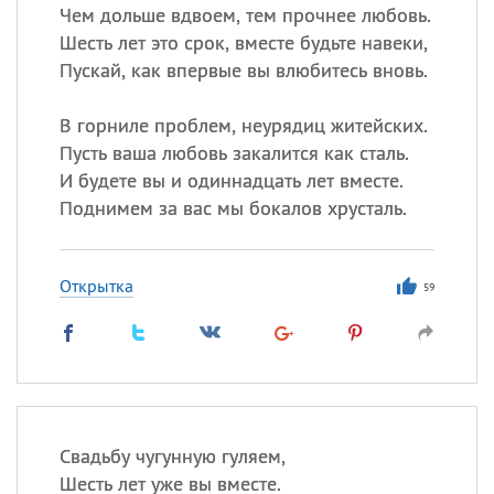
Чем дольше вдвоем, тем прочнее любовь.
Шесть лет это срок, вместе будьте навеки,
Пускай, как впервые вы влюбитесь вновь.
В горниле проблем, неурядиц житейских.
Пусть ваша любовь закалится как сталь.
И будете вы и одиннадцать лет вместе.
Поднимем за вас мы бокалов хрусталь.
Открытка
59
Свадьбу чугунную гуляем,
Шесть лет уже вы вместе.