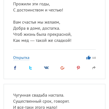
Прожили эти годы,
С достоинством и честью!
Вам счастья мы желаем,
Добра в доме, достатка.
Чтоб жизнь была прекрасной,
Как мед — такой же сладкой!
Открытка
115
Чугунная свадьба настала.
Существенный срок, говорят.
И все-таки этого мало!