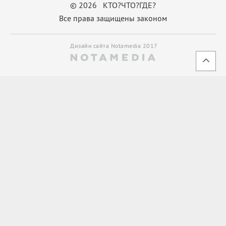
© 2026 КТО?ЧТО?ГДЕ?
Все права защищены законом
Дизайн сайта Notamedia 2017