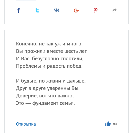
Конечно, не так уж и много,
Вы прожили вместе шесть лет.
И Вас, безусловно сплотили,
Проблемы и радость побед.
И будьте, по жизни и дальше,
Друг в друге уверенны Вы.
Доверие, вот что важно,
Это — фундамент семьи.
Открытка
285