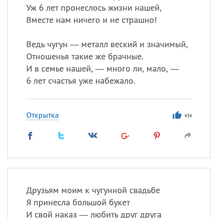
Уж 6 лет пронеслось жизни нашей,
Вместе нам ничего и не страшно!
Ведь чугун — металл веский и значимый,
Отношенья такие же брачные.
И в семье нашей, — много ли, мало, —
6 лет счастья уже набежало.
Открытка
434
Друзьям моим к чугунной свадьбе
Я принесла большой букет
И свой наказ — любить друг друга