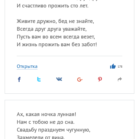
И счастливо прожить сто лет.
Живите дружно, бед не знайте,
Всегда друг друга уважайте,
Пусть вам во всем всегда везет,
И жизнь прожить вам без забот!
Открытка
178
Ах, какая ночка лунная!
Нам с тобою не до сна.
Свадьбу празднуем чугунную,
Захмелели от вина.