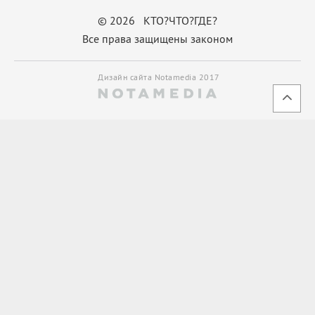
© 2026 КТО?ЧТО?ГДЕ?
Все права защищены законом
Дизайн сайта Notamedia 2017