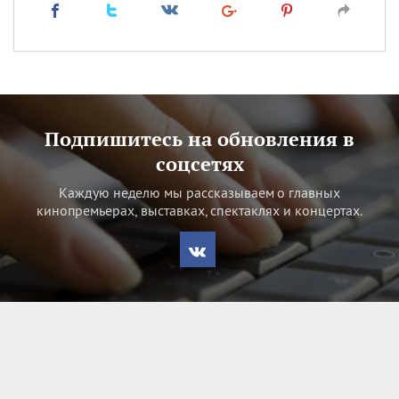
Подпишитесь на обновления в
соцсетях
Каждую неделю мы рассказываем о главных
кинопремьерах, выставках, спектаклях и концертах.