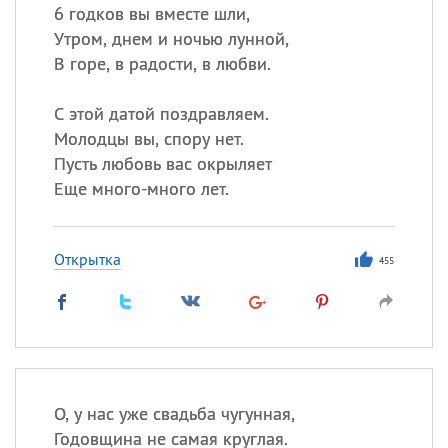
6 годков вы вместе шли,
Утром, днем и ночью лунной,
В горе, в радости, в любви.
С этой датой поздравляем.
Молодцы вы, спору нет.
Пусть любовь вас окрыляет
Еще много-много лет.
Открытка
455
О, у нас уже свадьба чугунная,
Годовщина не самая круглая.