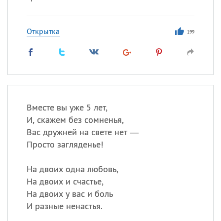
Открытка
199
Вместе вы уже 5 лет,
И, скажем без сомненья,
Вас дружней на свете нет —
Просто загляденье!
На двоих одна любовь,
На двоих и счастье,
На двоих у вас и боль
И разные ненастья.