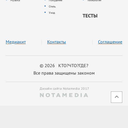
Музыка
Похудение
Технологии
Стиль
Уход
ТЕСТЫ
Медиакит
Контакты
Соглашение
© 2026 КТО?ЧТО?ГДЕ?
Все права защищены законом
Дизайн сайта Notamedia 2017