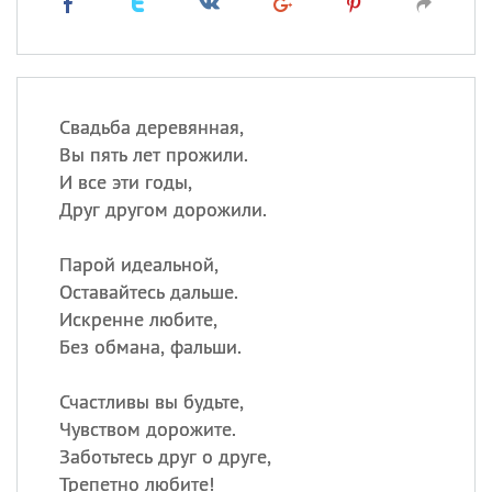
Свадьба деревянная,
Вы пять лет прожили.
И все эти годы,
Друг другом дорожили.
Парой идеальной,
Оставайтесь дальше.
Искренне любите,
Без обмана, фальши.
Счастливы вы будьте,
Чувством дорожите.
Заботьтесь друг о друге,
Трепетно любите!