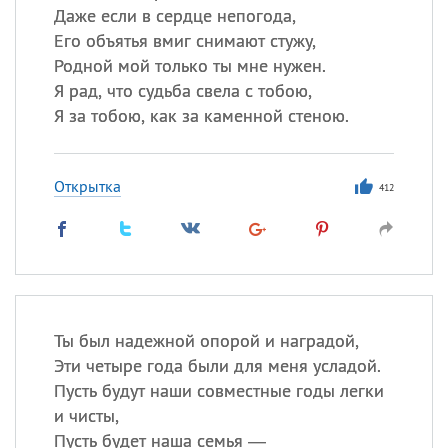
Даже если в сердце непогода,
Его объятья вмиг снимают стужу,
Родной мой только ты мне нужен.
Я рад, что судьба свела с тобою,
Я за тобою, как за каменной стеною.
Открытка
412
Ты был надежной опорой и наградой,
Эти четыре года были для меня усладой.
Пусть будут наши совместные годы легки
и чисты,
Пусть будет наша семья —