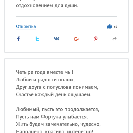
отдохновением для души.
Открытка
61
Четыре года вместе мы!
Любви и радости полны,
Друг друга с полуслова понимаем,
Счастье каждый день ощущаем.
Любимый, пусть это продолжается,
Пусть нам Фортуна улыбается.
Жить будем замечательно, чудесно,
Наполнено, красиво, интересно!