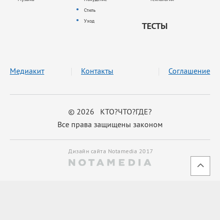
Стиль
Уход
ТЕСТЫ
Медиакит
Контакты
Соглашение
© 2026 КТО?ЧТО?ГДЕ?
Все права защищены законом
Дизайн сайта Notamedia 2017