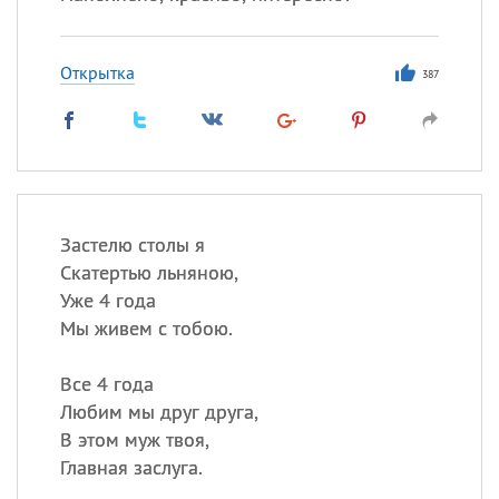
Открытка
387
Застелю столы я
Скатертью льняною,
Уже 4 года
Мы живем с тобою.
Все 4 года
Любим мы друг друга,
В этом муж твоя,
Главная заслуга.