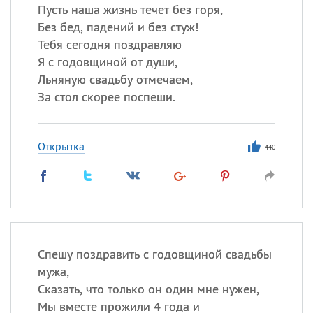
Пусть наша жизнь течет без горя,
Без бед, падений и без стуж!
Тебя сегодня поздравляю
Я с годовщиной от души,
Льняную свадьбу отмечаем,
За стол скорее поспеши.
Открытка
440
Спешу поздравить с годовщиной свадьбы
мужа,
Сказать, что только он один мне нужен,
Мы вместе прожили 4 года и