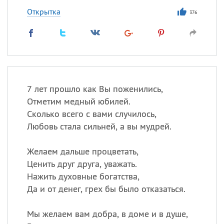
Открытка
376
7 лет прошло как Вы поженились,
Отметим медный юбилей.
Сколько всего с вами случилось,
Любовь стала сильней, а вы мудрей.
Желаем дальше процветать,
Ценить друг друга, уважать.
Нажить духовные богатства,
Да и от денег, грех бы было отказаться.
Мы желаем вам добра, в доме и в душе,