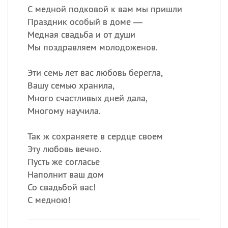
С медной подковой к вам мы пришли
Праздник особый в доме —
Медная свадьба и от души
Мы поздравляем молодоженов.
Эти семь лет вас любовь берегла,
Вашу семью хранила,
Много счастливых дней дала,
Многому научила.
Так ж сохраняете в сердце своем
Эту любовь вечно.
Пусть же согласье
Наполнит ваш дом
Со свадьбой вас!
С медною!