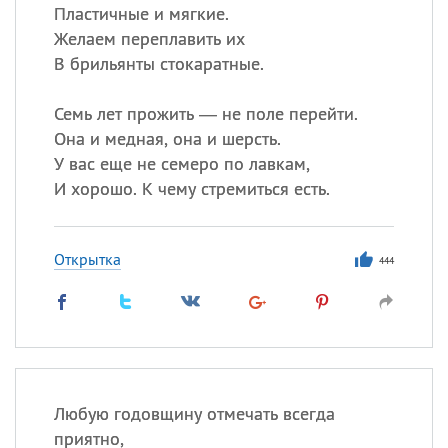
Пластичные и мягкие.
Желаем переплавить их
В брильянты стокаратные.
Семь лет прожить — не поле перейти.
Она и медная, она и шерсть.
У вас еще не семеро по лавкам,
И хорошо. К чему стремиться есть.
Открытка
444
Любую годовщину отмечать всегда
приятно,