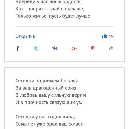
Впереди у вас лишь радость,
Как говорят — рай в шалаше,
Только жилье, пусть будет лучше!
Открытка
374
Сегодня поднимем бокалы
За ваш драгоценный союз.
В любовь вашу сильную верим
И в прочность связующих уз.
Сегодня у вас годовщина,
Семь лет уже брак ваш живёт.