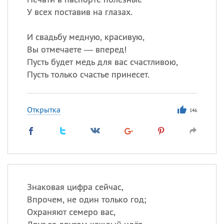
У всех поставив на глазах.
И свадьбу медную, красивую,
Вы отмечаете — вперед!
Пусть будет медь для вас счастливою,
Пусть только счастье принесет.
Открытка
146
Знаковая цифра сейчас,
Впрочем, не один только год;
Охраняют семеро вас,