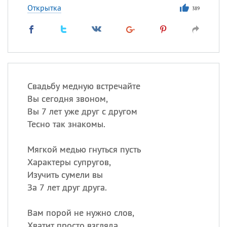
Открытка
389
Свадьбу медную встречайте
Вы сегодня звоном,
Вы 7 лет уже друг с другом
Тесно так знакомы.
Мягкой медью гнуться пусть
Характеры супругов,
Изучить сумели вы
За 7 лет друг друга.
Вам порой не нужно слов,
Хватит просто взгляда,