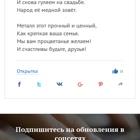
И снова гуляем на свадьбе.
Народ её медной зовёт.
Металл этот прочный и ценный,
Как крепкая ваша семья.
Мы вам процветанья желаем!
И счастливы будьте, друзья!
Открытка
15
Подпишитесь на обновления в
соцсетях