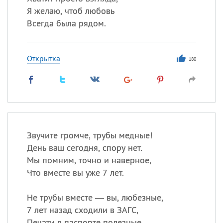
Я желаю, чтоб любовь
Всегда была рядом.
Открытка
180
Звучите громче, трубы медные!
День ваш сегодня, спору нет.
Мы помним, точно и наверное,
Что вместе вы уже 7 лет.
Не трубы вместе — вы, любезные,
7 лет назад сходили в ЗАГС,
Печати в паспорте полезные