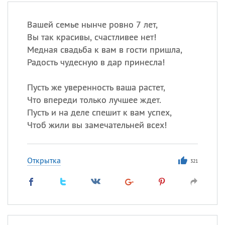
Вашей семье нынче ровно 7 лет,
Вы так красивы, счастливее нет!
Медная свадьба к вам в гости пришла,
Радость чудесную в дар принесла!
Пусть же уверенность ваша растет,
Что впереди только лучшее ждет.
Пусть и на деле спешит к вам успех,
Чтоб жили вы замечательней всех!
Открытка
321