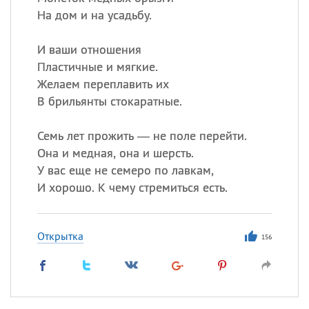
На дом и на усадьбу.
И ваши отношения
Пластичные и мягкие.
Желаем переплавить их
В брильянты стокаратные.
Семь лет прожить — не поле перейти.
Она и медная, она и шерсть.
У вас еще не семеро по лавкам,
И хорошо. К чему стремиться есть.
Открытка
156