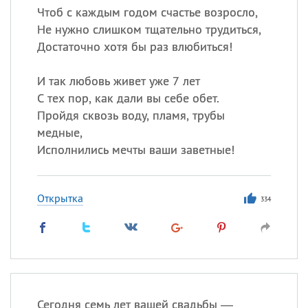
Чтоб с каждым годом счастье возросло,
Не нужно слишком тщательно трудиться,
Достаточно хотя бы раз влюбиться!
И так любовь живет уже 7 лет
С тех пор, как дали вы себе обет.
Пройдя сквозь воду, пламя, трубы
медные,
Исполнились мечты ваши заветные!
Открытка
334
Сегодня семь лет вашей свадьбы —