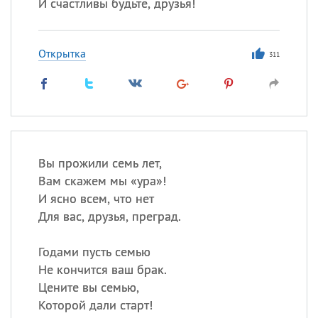
И счастливы будьте, друзья!
Открытка
311
Вы прожили семь лет,
Вам скажем мы «ура»!
И ясно всем, что нет
Для вас, друзья, преград.
Годами пусть семью
Не кончится ваш брак.
Цените вы семью,
Которой дали старт!