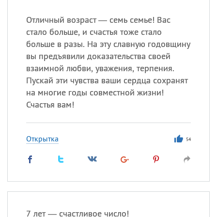
Отличный возраст — семь семье! Вас
стало больше, и счастья тоже стало
больше в разы. На эту славную годовщину
вы предъявили доказательства своей
взаимной любви, уважения, терпения.
Пускай эти чувства ваши сердца сохранят
на многие годы совместной жизни!
Счастья вам!
Открытка
54
7 лет — счастливое число!