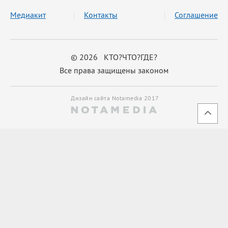
Медиакит
Контакты
Соглашение
© 2026 КТО?ЧТО?ГДЕ?
Все права защищены законом
Дизайн сайта Notamedia 2017