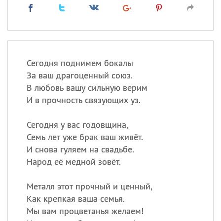
Сегодня поднимем бокалы
За ваш драгоценный союз.
В любовь вашу сильную верим
И в прочность связующих уз.
Сегодня у вас годовщина,
Семь лет уже брак ваш живёт.
И снова гуляем на свадьбе.
Народ её медной зовёт.
Металл этот прочный и ценный,
Как крепкая ваша семья.
Мы вам процветанья желаем!