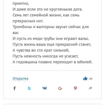
приятно,
И даже если это не кругленькая дата.
Семь лет семейной жизни, как семь
прекрасных нот.
Тромбоны и валторны звучат сейчас для
вас
И пусть из меди трубы они играют вальс.
Пусть жизнь ваша еще прекрасней станет,
А чувства во сто крат сильней,
Пусть нежность никогда не угасает,
А годовщина плавно переходит в юбилей.
Открытка
166