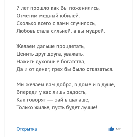
7 лет прошло как Вы поженились,
Отметим медный юбилей.
Сколько всего с вами случилось,
Любовь стала сильней, а вы мудрей.
Желаем дальше процветать,
Ценить друг друга, уважать.
Нажить духовные богатства,
Да и от денег, грех бы было отказаться.
Мы желаем вам добра, в доме и в душе,
Впереди у вас лишь радость,
Как говорят — рай в шалаше,
Только жилье, пусть будет лучше!
Открытка
167