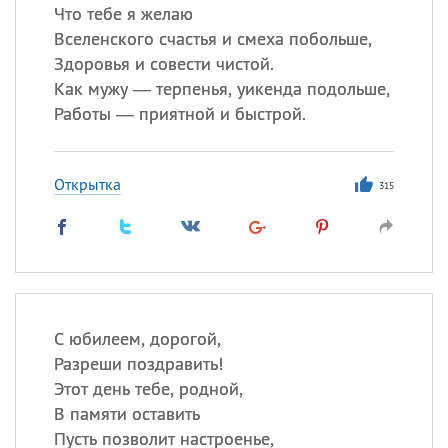
Что тебе я желаю
Вселенского счастья и смеха побольше,
Здоровья и совести чистой.
Как мужу — терпенья, уикенда подольше,
Работы — приятной и быстрой.
Открытка
315
С юбилеем, дорогой,
Разреши поздравить!
Этот день тебе, родной,
В памяти оставить
Пусть позволит настроенье,