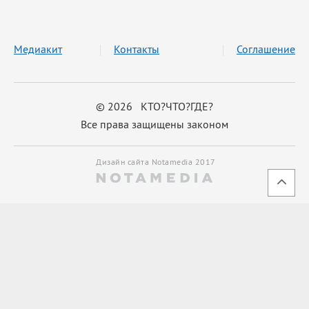
Медиакит
Контакты
Соглашение
© 2026 КТО?ЧТО?ГДЕ?
Все права защищены законом
Дизайн сайта Notamedia 2017