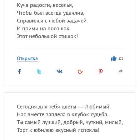
Куча радости, веселья,
Чтобы был всегда удачлив,
Справился с любой задачей.
И прими на посошок
Этот небольшой стишок!
Открытка
272
Сегодня для тебя цветы — Любимый,
Нас вместе заплела в клубок судьба.
Ты самый лучший, добрый, чуткий, милый,
Торт к юбилею вкусный испекла!