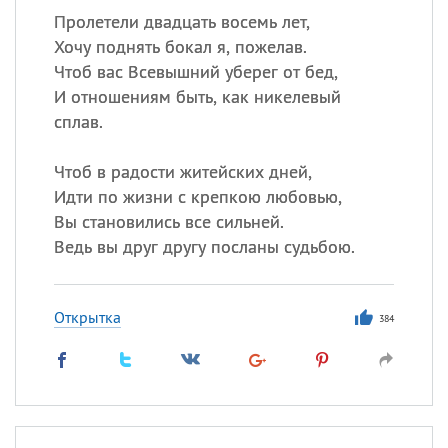
Пролетели двадцать восемь лет,
Хочу поднять бокал я, пожелав.
Чтоб вас Всевышний уберег от бед,
И отношениям быть, как никелевый
сплав.
Чтоб в радости житейских дней,
Идти по жизни с крепкою любовью,
Вы становились все сильней.
Ведь вы друг другу посланы судьбою.
Открытка
384