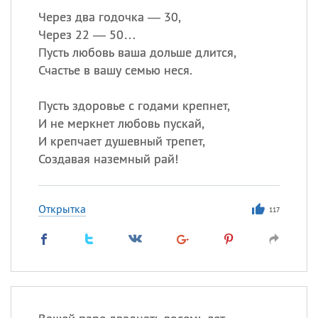
Через два годочка — 30,
Через 22 — 50…
Пусть любовь ваша дольше длится,
Счастье в вашу семью неся.
Пусть здоровье с годами крепнет,
И не меркнет любовь пускай,
И крепчает душевный трепет,
Создавая наземный рай!
Открытка
117