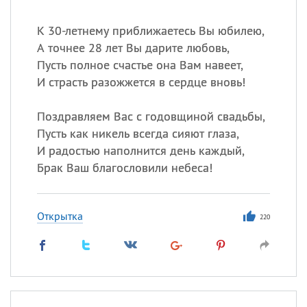
К 30-летнему приближаетесь Вы юбилею,
А точнее 28 лет Вы дарите любовь,
Пусть полное счастье она Вам навеет,
И страсть разожжется в сердце вновь!
Поздравляем Вас с годовщиной свадьбы,
Пусть как никель всегда сияют глаза,
И радостью наполнится день каждый,
Брак Ваш благословили небеса!
Открытка
220