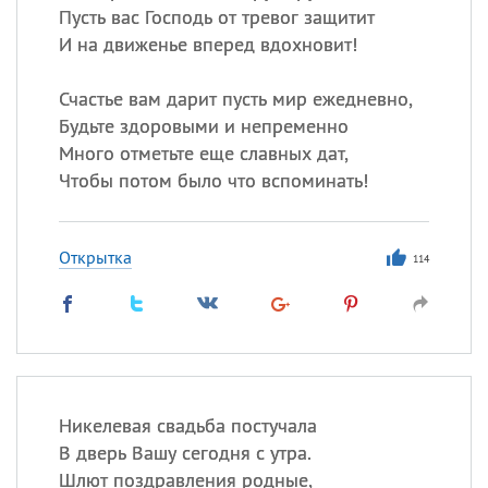
Пусть вас Господь от тревог защитит
И на движенье вперед вдохновит!
Счастье вам дарит пусть мир ежедневно,
Будьте здоровыми и непременно
Много отметьте еще славных дат,
Чтобы потом было что вспоминать!
Открытка
114
Никелевая свадьба постучала
В дверь Вашу сегодня с утра.
Шлют поздравления родные,