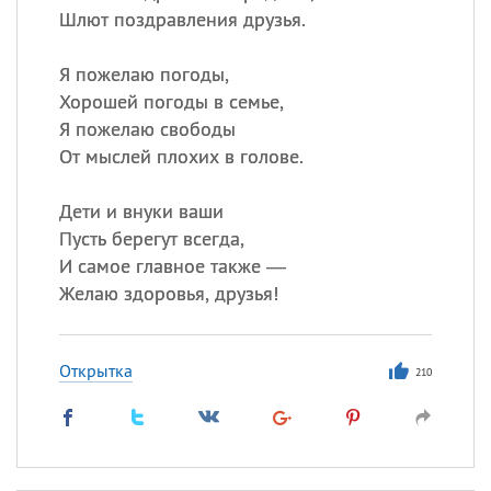
Шлют поздравления друзья.
Я пожелаю погоды,
Хорошей погоды в семье,
Я пожелаю свободы
От мыслей плохих в голове.
Дети и внуки ваши
Пусть берегут всегда,
И самое главное также —
Желаю здоровья, друзья!
Открытка
210