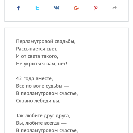
Перламутровой свадьбы,
Рассыпается свет,
И от света такого,
Не укрыться вам, нет!
42 года вместе,
Все по воле судьбы —
В перламутровом счастье,
Словно лебеди вы.
Так любите друг друга,
Вы, любите всегда —
В перламутровом счастье,