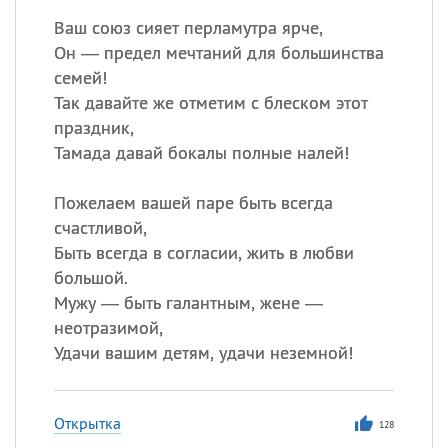
Ваш союз сияет перламутра ярче,
Он — предел мечтаний для большинства
семей!
Так давайте же отметим с блеском этот
праздник,
Тамада давай бокалы полные налей!
Пожелаем вашей паре быть всегда
счастливой,
Быть всегда в согласии, жить в любви
большой.
Мужу — быть галантным, жене —
неотразимой,
Удачи вашим детям, удачи неземной!
Открытка
128