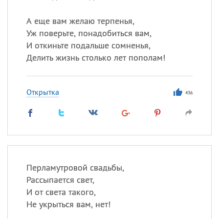
А еще вам желаю терпенья,
Уж поверьте, понадобиться вам,
И откиньте подальше сомненья,
Делить жизнь столько лет пополам!
Открытка
436
Перламутровой свадьбы,
Рассыпается свет,
И от света такого,
Не укрыться вам, нет!