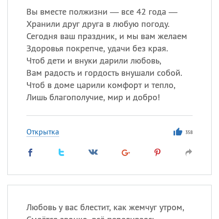
Вы вместе полжизни — все 42 года —
Хранили друг друга в любую погоду.
Сегодня ваш праздник, и мы вам желаем
Здоровья покрепче, удачи без края.
Чтоб дети и внуки дарили любовь,
Вам радость и гордость внушали собой.
Чтоб в доме царили комфорт и тепло,
Лишь благополучие, мир и добро!
Открытка
358
Любовь у вас блестит, как жемчуг утром,