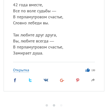
42 года вместе,
Все по воле судьбы —
В перламутровом счастье,
Словно лебеди вы.
Так любите друг друга,
Вы, любите всегда —
В перламутровом счастье,
Замирает душа.
Открытка
130