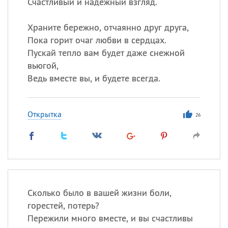
Счастливый и надежный взгляд.
Храните бережно, отчаянно друг друга,
Пока горит очаг любви в сердцах.
Пускай тепло вам будет даже снежной
вьюгой,
Ведь вместе вы, и будете всегда.
Открытка
26
Сколько было в вашей жизни боли,
горестей, потерь?
Пережили много вместе, и вы счастливы