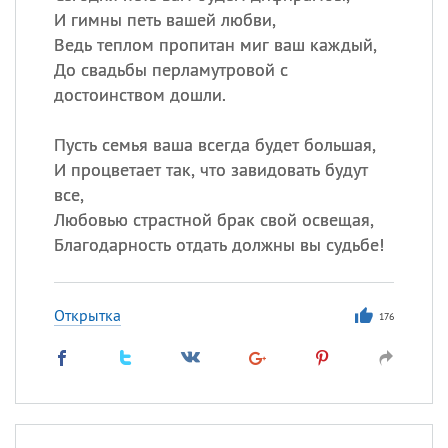
И гимны петь вашей любви,
Ведь теплом пропитан миг ваш каждый,
До свадьбы перламутровой с
достоинством дошли.
Пусть семья ваша всегда будет большая,
И процветает так, что завидовать будут
все,
Любовью страстной брак свой освещая,
Благодарность отдать должны вы судьбе!
Открытка
176