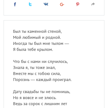
Был ты каменной стеной,
Мой любимый и родной.
Иногда ты был мне тылом —
Я была тебе крылом.
Что бы с нами ни случилось,
Знала я, ты тоже знал,
Вместе мы с тобою сила,
Порознь — каждый проиграл.
Дату свадьбы ты не помнишь,
Но я вовсе и не злюсь.
Ведь за сорок с лишним лет