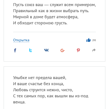
Пусть союз ваш — служит всем примером,
Правильный как в жизни выбрать путь.
Мирной в доме будет атмосфера,
И обходит стороною грусть.
Открытка
293
Улыбке нет предела вашей,
И ваше счастье без конца,
Любовь струится нежно, чисто,
С тех самых пор, как вышли вы из-под
венца.