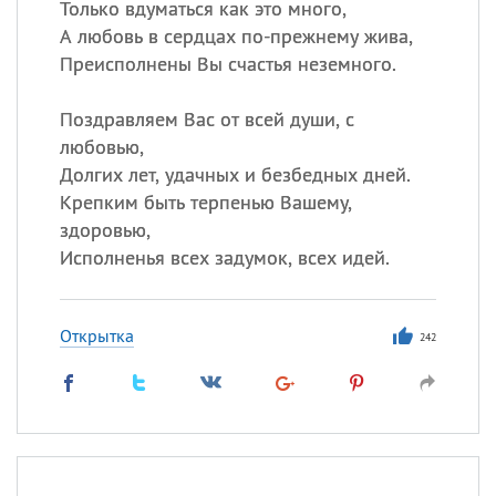
Только вдуматься как это много,
А любовь в сердцах по-прежнему жива,
Преисполнены Вы счастья неземного.
Поздравляем Вас от всей души, с
любовью,
Долгих лет, удачных и безбедных дней.
Крепким быть терпенью Вашему,
здоровью,
Исполненья всех задумок, всех идей.
Открытка
242