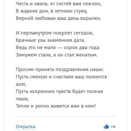
Честь и хвала, от гостей вам поклон,
В жаркие дни, в летнюю стужу,
Верной любовью ваш день окрылен.
И перламутром покроет сегодня,
Брачные узы знаменная дата,
Ведь это не мало — сорок два года
Замужем стала, а он стал женатым.
Просим принять поздравления наши:
Пусть смехом и счастьем ваш полнится
дом,
Пусть искренних чувств будет полная
чаша,
Тепло и уютно живется вам в нем!
Открытка
148