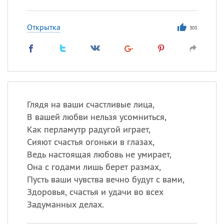
Открытка
303
Глядя на ваши счастливые лица,
В вашей любви нельзя усомниться,
Как перламутр радугой играет,
Сияют счастья огоньки в глазах,
Ведь настоящая любовь не умирает,
Она с годами лишь берет размах,
Пусть ваши чувства вечно будут с вами,
Здоровья, счастья и удачи во всех
Задуманных делах.