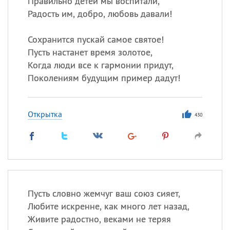
Правильно детей мы воспитали,
Радость им, добро, любовь давали!
Сохранится пускай самое святое!
Пусть настанет время золотое,
Когда люди все к гармонии придут,
Поколениям будущим пример дадут!
Открытка
430
Пусть словно жемчуг ваш союз сияет,
Любите искренне, как много лет назад,
Живите радостно, веками не теряя