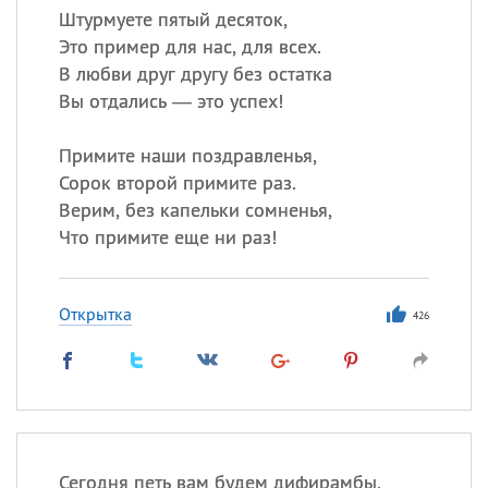
Штурмуете пятый десяток,
Это пример для нас, для всех.
В любви друг другу без остатка
Вы отдались — это успех!
Примите наши поздравленья,
Сорок второй примите раз.
Верим, без капельки сомненья,
Что примите еще ни раз!
Открытка
426
Сегодня петь вам будем дифирамбы,