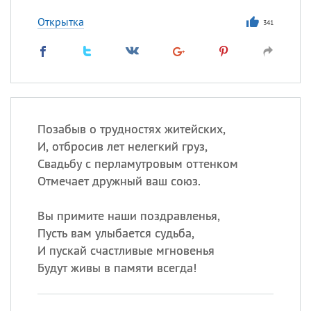
Открытка
341
Позабыв о трудностях житейских,
И, отбросив лет нелегкий груз,
Свадьбу с перламутровым оттенком
Отмечает дружный ваш союз.
Вы примите наши поздравленья,
Пусть вам улыбается судьба,
И пускай счастливые мгновенья
Будут живы в памяти всегда!