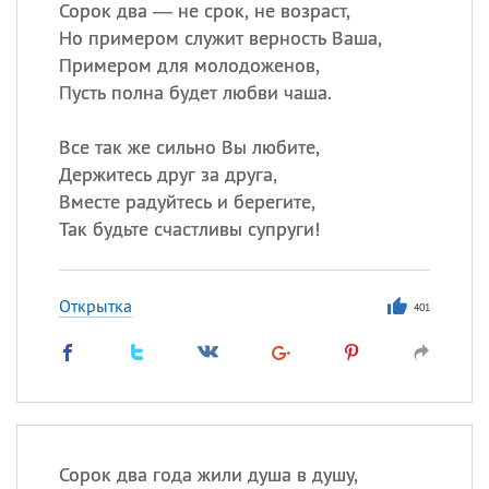
Сорок два — не срок, не возраст,
Но примером служит верность Ваша,
Примером для молодоженов,
Пусть полна будет любви чаша.
Все так же сильно Вы любите,
Держитесь друг за друга,
Вместе радуйтесь и берегите,
Так будьте счастливы супруги!
Открытка
401
Сорок два года жили душа в душу,