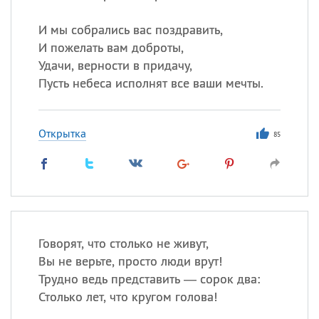
И мы собрались вас поздравить,
И пожелать вам доброты,
Удачи, верности в придачу,
Пусть небеса исполнят все ваши мечты.
Открытка
85
Говорят, что столько не живут,
Вы не верьте, просто люди врут!
Трудно ведь представить — сорок два:
Столько лет, что кругом голова!