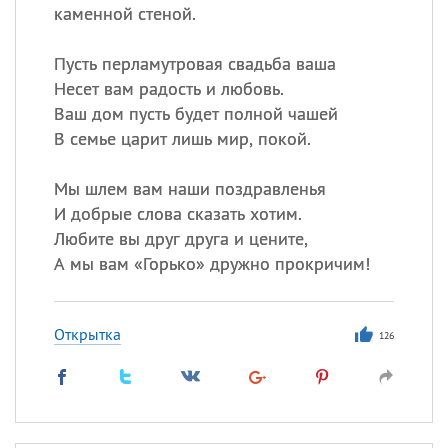
каменной стеной.
Пусть перламутровая свадьба ваша
Несет вам радость и любовь.
Ваш дом пусть будет полной чашей
В семье царит лишь мир, покой.
Мы шлем вам наши поздравленья
И добрые слова сказать хотим.
Любите вы друг друга и цените,
А мы вам «Горько» дружно прокричим!
Открытка
126