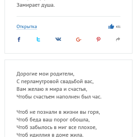
Замирает душа.
Открытка
431
Дорогие мои родители,
С перламутровой свадьбой вас,
Вам желаю я мира и счастья,
Чтобы счастьем наполнен был час.
Чтоб не познали в жизни вы горя,
Чтоб беда ваш порог обошла,
Чтоб забылось в миг все плохое,
Чтоб идиллия в доме жила.