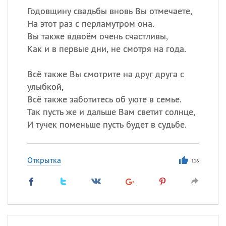
Годовщину свадьбы вновь Вы отмечаете,
На этот раз с перламутром она.
Вы также вдвоём очень счастливы,
Как и в первые дни, не смотря на года.
Всё также Вы смотрите на друг друга с
улыбкой,
Всё также заботитесь об уюте в семье.
Так пусть же и дальше Вам светит солнце,
И тучек поменьше пусть будет в судьбе.
Открытка
116