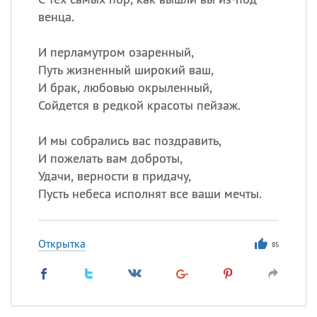
венца.
И перламутром озаренный,
Путь жизненный широкий ваш,
И брак, любовью окрыленный,
Сойдется в редкой красоты пейзаж.
И мы собрались вас поздравить,
И пожелать вам доброты,
Удачи, верности в придачу,
Пусть небеса исполнят все ваши мечты.
Открытка
85