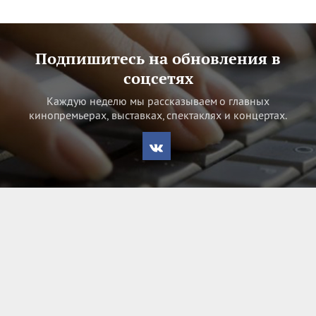
Подпишитесь на обновления в
соцсетях
Каждую неделю мы рассказываем о главных
кинопремьерах, выставках, спектаклях и концертах.