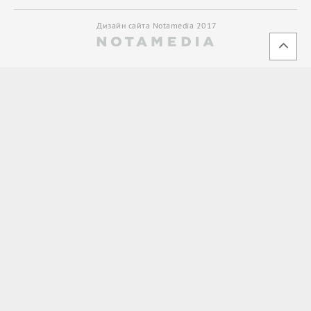
Дизайн сайта Notamedia 2017