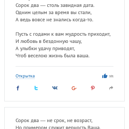
Сорок два — столь завидная дата.
Одним целым за время вы стали,
А ведь вовсе не знались когда-то.
Пусть с годами к вам мудрость приходит,
И любовь в бездонную чашу,
А улыбки удачу приводят,
Чтоб веселою жизнь была ваша.
Открытка
101
Сорок два — не срок, не возраст,
Но примером служит верность Ваша,