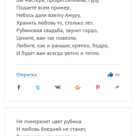
Подаете всем пример,
Небось дали взятку Амуру,
Хранить любовь то, столько лет.
Рубиновая свадьба, звучит гордо,
Цените, вам так повезло.
Любите, как и раньше, крепко, бодро,
И будет вам всегда уютно и тепло.
Открытка
142
Не померкнет цвет рубина
И любовь бледней не станет,