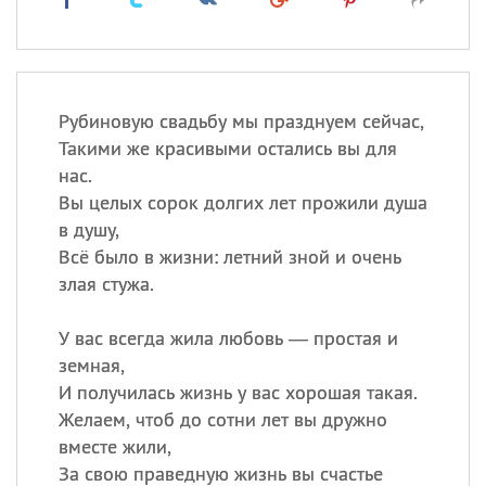
Рубиновую свадьбу мы празднуем сейчас,
Такими же красивыми остались вы для
нас.
Вы целых сорок долгих лет прожили душа
в душу,
Всё было в жизни: летний зной и очень
злая стужа.
У вас всегда жила любовь — простая и
земная,
И получилась жизнь у вас хорошая такая.
Желаем, чтоб до сотни лет вы дружно
вместе жили,
За свою праведную жизнь вы счастье