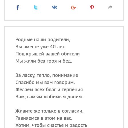
Родные наши родители,
Вы вместе уже 40 лет.
Под крышей вашей обители
Мы жили без горя и бед.
За ласку, тепло, понимание
Спасибо мы вам говорим.
Желаем всех благ и терпения
Вам, самым любимым двоим.
Живите же только в согласии,
Равняемся в этом на вас.
Хотим, чтобы счастье и радость