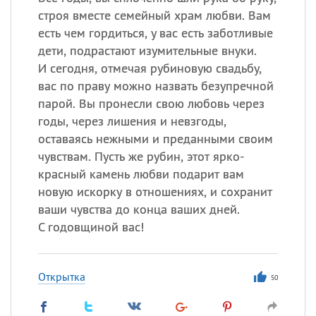
строя вместе семейный храм любви. Вам
есть чем гордиться, у вас есть заботливые
дети, подрастают изумительные внуки.
И сегодня, отмечая рубиновую свадьбу,
вас по праву можно назвать безупречной
парой. Вы пронесли свою любовь через
годы, через лишения и невзгоды,
оставаясь нежными и преданными своим
чувствам. Пусть же рубин, этот ярко-
красный камень любви подарит вам
новую искорку в отношениях, и сохранит
ваши чувства до конца ваших дней.
С годовщиной вас!
Открытка
50