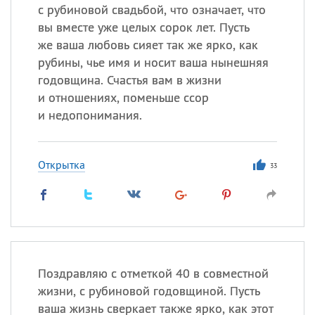
с рубиновой свадьбой, что означает, что
вы вместе уже целых сорок лет. Пусть
же ваша любовь сияет так же ярко, как
рубины, чье имя и носит ваша нынешняя
годовщина. Счастья вам в жизни
и отношениях, поменьше ссор
и недопонимания.
Открытка
33
Поздравляю с отметкой 40 в совместной
жизни, с рубиновой годовщиной. Пусть
ваша жизнь сверкает также ярко, как этот