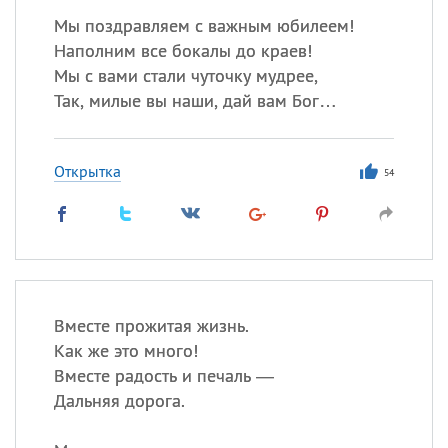
Мы поздравляем с важным юбилеем!
Наполним все бокалы до краев!
Мы с вами стали чуточку мудрее,
Так, милые вы наши, дай вам Бог…
Открытка
54
Вместе прожитая жизнь.
Как же это много!
Вместе радость и печаль —
Дальняя дорога.