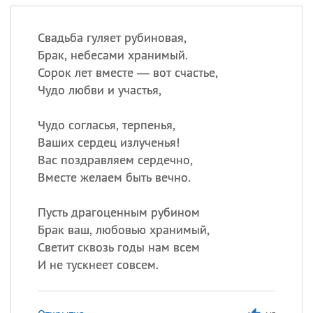
Свадьба гуляет рубиновая,
Брак, небесами хранимый.
Сорок лет вместе — вот счастье,
Чудо любви и участья,
Чудо согласья, терпенья,
Ваших сердец излученья!
Вас поздравляем сердечно,
Вместе желаем быть вечно.
Пусть драгоценным рубином
Брак ваш, любовью хранимый,
Светит сквозь годы нам всем
И не тускнеет совсем.