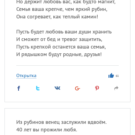
Но держит любовь вас, как будто магнит,
Семья ваша крепче, чем яркий рубин,
Она согревает, как теплый камин!
Пусть будет любовь ваши души хранить
И сможет от бед и тревог защитить,
Пусть крепкой останется ваша семья,
И рядышком будут родные, друзья!
Открытка
61
Из рубинов венец заслужили вдвоём.
40 лет вы прожили любя.