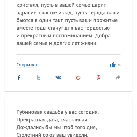
кристалл, пусть в вашей семье царит
здравие, счастье и лад, пусть сердца ваши
бьются в один такт, пусть ваши прожитые
вместе годы станут для вас гордостью
и прекрасным воспоминанием. Добра
вашей семье и долгих лет жизни.
Открытка
34
Рубиновая свадьба у вас сегодня,
Прекрасная дата, счастливая,
Дождались бы мы чтоб того дня,
Столетний союз ваш увидели,