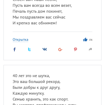
Пусть вам всегда во всем везет,
Печаль пусть дом покинет,
Мы поздравляем вас сейчас
И крепко вас обнимем!
Открытка
136
40 лет это не шутка,
Это ваш большой рекорд.
Были добры к друг другу,
Каждую минутку.
Семью хранить, это как спорт.
Вы мастера, профессионалы, гуру,