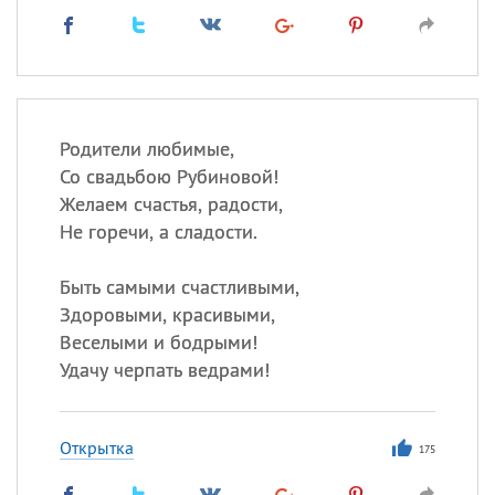
Родители любимые,
Со свадьбою Рубиновой!
Желаем счастья, радости,
Не горечи, а сладости.
Быть самыми счастливыми,
Здоровыми, красивыми,
Веселыми и бодрыми!
Удачу черпать ведрами!
Открытка
175