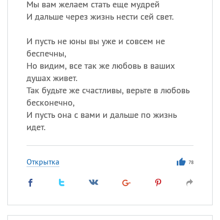
Мы вам желаем стать еще мудрей
И дальше через жизнь нести сей свет.
И пусть не юны вы уже и совсем не
беспечны,
Но видим, все так же любовь в ваших
душах живет.
Так будьте же счастливы, верьте в любовь
бесконечно,
И пусть она с вами и дальше по жизнь
идет.
Открытка
78