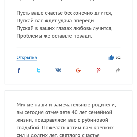
Пусть ваше счастье бесконечно длится,
Пускай вас ждет удача впереди.
Пускай в ваших глазах любовь лучится,
Проблемы же оставьте позади.
Открытка
102
Милые наши и замечательные родители,
вы сегодня отмечаете 40 лет семейной
жизни, поздравляем вас с рубиновой
свадьбой. Пожелать хотим вам крепких
сил и долгих лет, светлого счастья