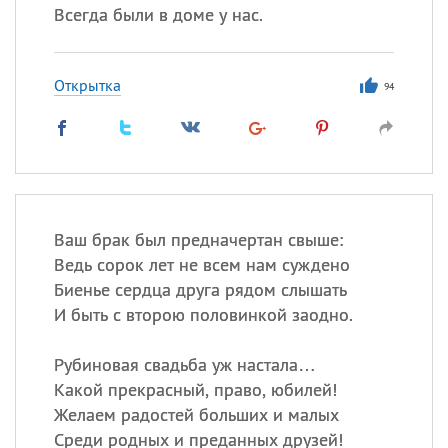
Всегда были в доме у нас.
Открытка
94
Ваш брак был предначертан свыше:
Ведь сорок лет не всем нам суждено
Биенье сердца друга рядом слышать
И быть с второю половинкой заодно.
Рубиновая свадьба уж настала…
Какой прекрасный, право, юбилей!
Желаем радостей больших и малых
Среди родных и преданных друзей!