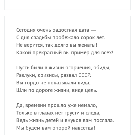
Сегодня очень радостная дата —
С дня свадьбы пробежало сорок лет.
Не верится, так долго вы женаты!
Какой прекрасный вы пример для всех!
Пусть были в жизни огорчения, обиды,
Разлуки, кризисы, развал СССР.
Вы гордо не показывали вида,
Шли по дороге жизни, видя цель.
Да, времени прошло уже немало,
Только в глазах нет грусти и следа,
Ведь жизнь детей и внуков вам послала.
Мы будем вам опорой навсегда!