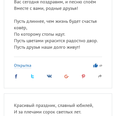
Вас сегодня поздравим, и песню споём
Вместе с вами, родные друзья!
Пусть длиннее, чем жизнь будет счастья
ковёр,
По которому стопы идут.
Пусть цветами украсится радостно двор.
Пусть друзья наши долго живут!
Открытка
69
Красивый праздник, славный юбилей,
И за плечами сорок светлых лет.