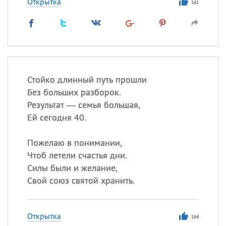
Открытка
161
Стойко длинный путь прошли
Без больших разборок.
Результат — семья большая,
Ей сегодня 40.
Пожелаю в понимании,
Чтоб летели счастья дни.
Силы были и желание,
Свой союз святой хранить.
Открытка
164