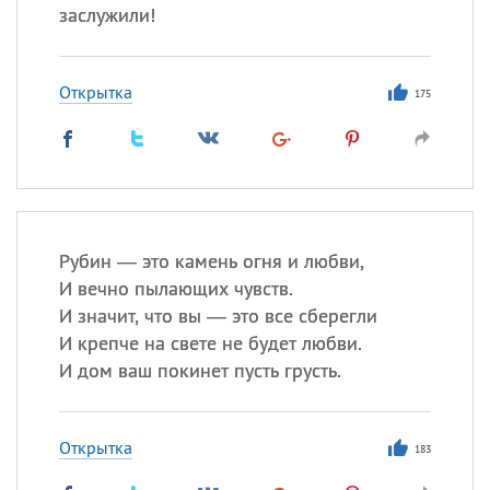
заслужили!
Открытка
175
Рубин — это камень огня и любви,
И вечно пылающих чувств.
И значит, что вы — это все сберегли
И крепче на свете не будет любви.
И дом ваш покинет пусть грусть.
Открытка
183