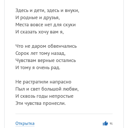
Здесь и дети, здесь и внуки,
И родные и друзья,
Места вовсе нет для скуки
И сказать хочу вам я,
Что не даром обвенчались
Сорок лет тому назад,
Чувствам верные остались
И тому я очень рад.
Не растратили напрасно
Пыл и свет большой любви,
И сквозь годы непростые
Эти чувства пронесли.
Открытка
91