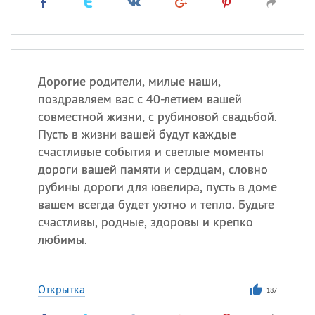
Дорогие родители, милые наши,
поздравляем вас с 40-летием вашей
совместной жизни, с рубиновой свадьбой.
Пусть в жизни вашей будут каждые
счастливые события и светлые моменты
дороги вашей памяти и сердцам, словно
рубины дороги для ювелира, пусть в доме
вашем всегда будет уютно и тепло. Будьте
счастливы, родные, здоровы и крепко
любимы.
Открытка
187