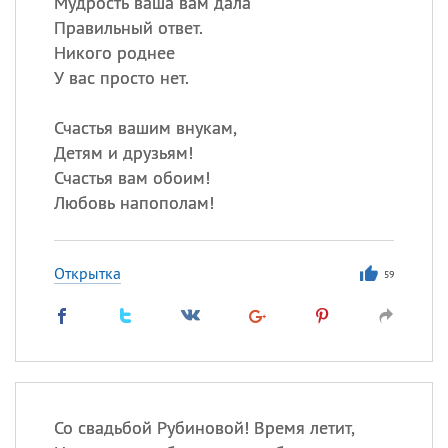
Мудрость ваша вам дала
Правильный ответ.
Никого роднее
У вас просто нет.
Счастья вашим внукам,
Детям и друзьям!
Счастья вам обоим!
Любовь напополам!
Открытка
59
Со свадьбой Рубиновой! Время летит,