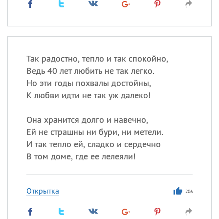
Так радостно, тепло и так спокойно,
Ведь 40 лет любить не так легко.
Но эти годы похвалы достойны,
К любви идти не так уж далеко!
Она хранится долго и навечно,
Ей не страшны ни бури, ни метели.
И так тепло ей, сладко и сердечно
В том доме, где ее лелеяли!
Открытка
206