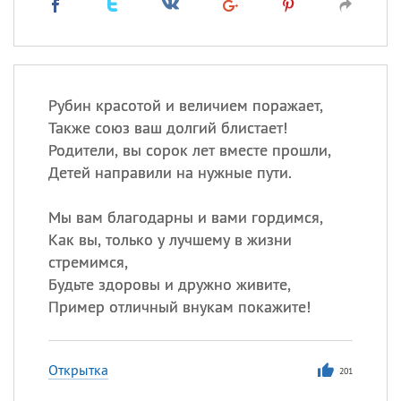
Рубин красотой и величием поражает,
Также союз ваш долгий блистает!
Родители, вы сорок лет вместе прошли,
Детей направили на нужные пути.
Мы вам благодарны и вами гордимся,
Как вы, только у лучшему в жизни
стремимся,
Будьте здоровы и дружно живите,
Пример отличный внукам покажите!
Открытка
201