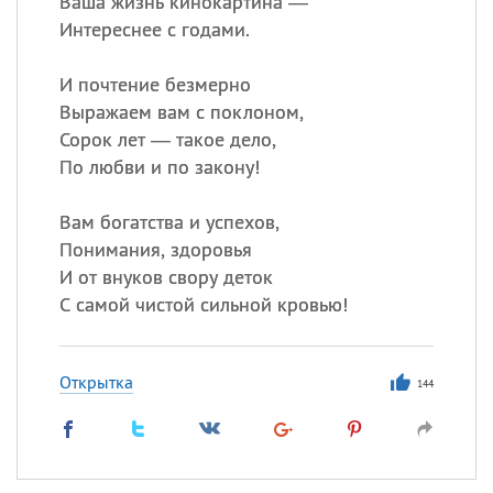
Ваша жизнь кинокартина —
Интереснее с годами.
И почтение безмерно
Выражаем вам с поклоном,
Сорок лет — такое дело,
По любви и по закону!
Вам богатства и успехов,
Понимания, здоровья
И от внуков свору деток
С самой чистой сильной кровью!
Открытка
144