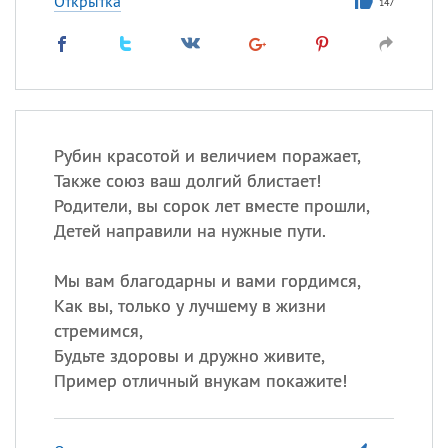
Открытка
147
Рубин красотой и величием поражает,
Также союз ваш долгий блистает!
Родители, вы сорок лет вместе прошли,
Детей направили на нужные пути.
Мы вам благодарны и вами гордимся,
Как вы, только у лучшему в жизни
стремимся,
Будьте здоровы и дружно живите,
Пример отличный внукам покажите!