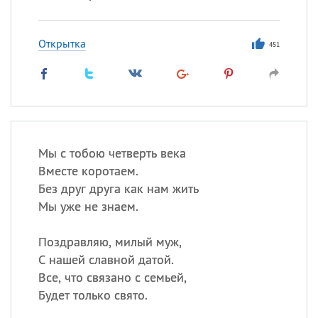
Открытка
451
Мы с тобою четверть века
Вместе коротаем.
Без друг друга как нам жить
Мы уже не знаем.
Поздравляю, милый муж,
С нашей славной датой.
Все, что связано с семьей,
Будет только свято.