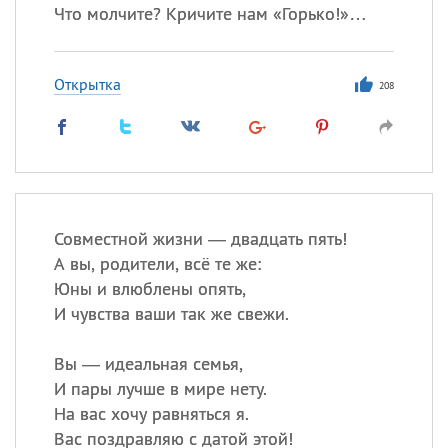
Что молчите? Кричите нам «Горько!»…
Открытка
208
Совместной жизни — двадцать пять!
А вы, родители, всё те же:
Юны и влюблены опять,
И чувства ваши так же свежи.
Вы — идеальная семья,
И пары лучше в мире нету.
На вас хочу равняться я.
Вас поздравляю с датой этой!