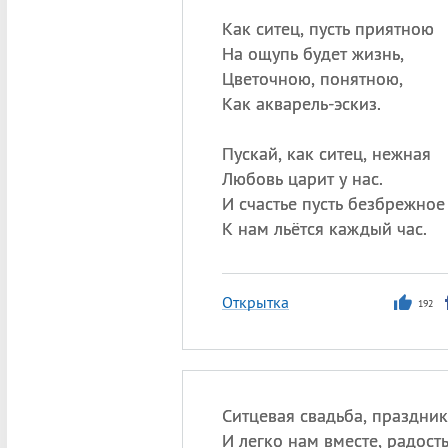
Как ситец, пусть приятною
На ощупь будет жизнь,
Цветочною, понятною,
Как акварель-эскиз.
Пускай, как ситец, нежная
Любовь царит у нас.
И счастье пусть безбрежное
К нам льётся каждый час.
Открытка
192
Ситцевая свадьба, праздник
И легко нам вместе, радость,