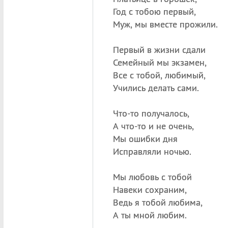
Год с тобою первый,
Муж, мы вместе прожили.
Первый в жизни сдали
Семейный мы экзамен,
Все с тобой, любимый,
Учились делать сами.
Что-то получалось,
А что-то и не очень,
Мы ошибки дня
Исправляли ночью.
Мы любовь с тобой
Навеки сохраним,
Ведь я тобой любима,
А ты мной любим.