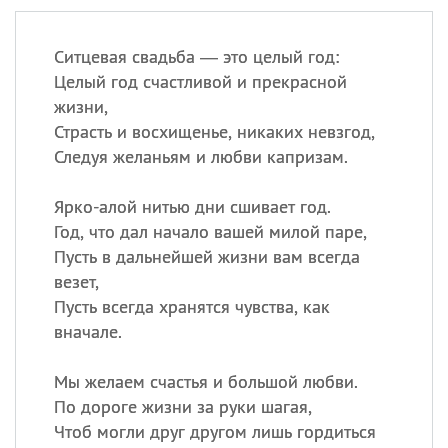
Ситцевая свадьба — это целый год:
Целый год счастливой и прекрасной
жизни,
Страсть и восхищенье, никаких невзгод,
Следуя желаньям и любви капризам.
Ярко-алой нитью дни сшивает год.
Год, что дал начало вашей милой паре,
Пусть в дальнейшей жизни вам всегда
везет,
Пусть всегда хранятся чувства, как
вначале.
Мы желаем счастья и большой любви.
По дороге жизни за руки шагая,
Чтоб могли друг другом лишь гордиться