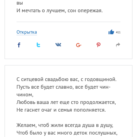
вы
И мечтать о лучшем, сон опережая.
Открытка
411
С ситцевой свадьбою вас, с годовщиной.
Пусть все будет славно, все будет чин-
чином,
Любовь ваша лет еще сто продолжается,
Не гаснет очаг и семья пополняется.
Желаем, чтоб жили всегда душа в душу,
Чтоб было у вас много деток послушных,