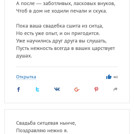
А после — заботливых, ласковых внуков,
Чтоб в дом не ходили печали и скука.
Пока ваша свадебка сшита из ситца,
Но есть уже опыт, и он пригодится.
Уже научились друг друга вы слушать,
Пусть нежность всегда в ваших царствует
душах.
Открытка
465
Свадьба ситцевая нынче,
Поздравляю нежно я.