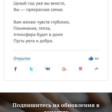
Целый год уже вы вместе,
Вы — прекрасная семья.
Вам желаю чувств глубоких,
Понимания, тепла,
Атмосфера будет в доме
Пусть уюта и добра.
Открытка
469
Подпишитесь на обновления в
соцсетях