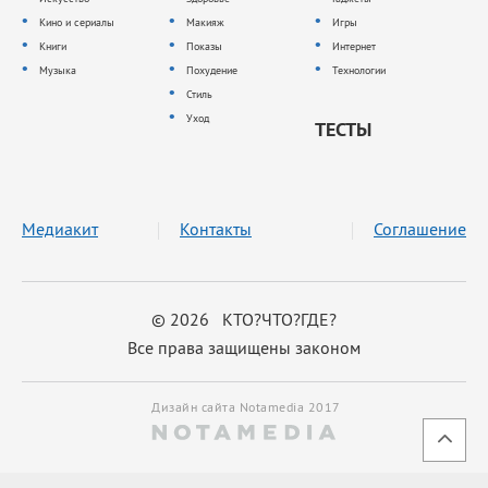
Кино и сериалы
Макияж
Игры
Книги
Показы
Интернет
Музыка
Похудение
Технологии
Стиль
Уход
ТЕСТЫ
Медиакит
Контакты
Соглашение
© 2026 КТО?ЧТО?ГДЕ?
Все права защищены законом
Дизайн сайта Notamedia 2017