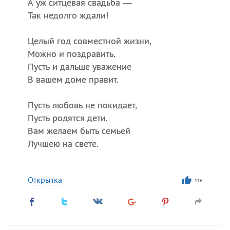
А уж ситцевая свадьба —
Так недолго ждали!
Целый год совместной жизни,
Можно и поздравить.
Пусть и дальше уважение
В вашем доме правит.
Пусть любовь не покидает,
Пусть родятся дети.
Вам желаем быть семьей
Лучшею на свете.
Открытка
116