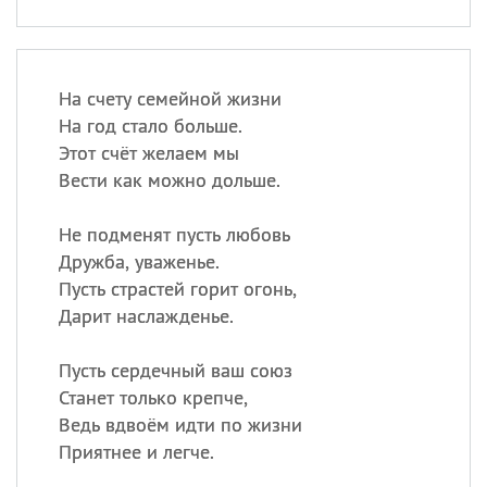
На счету семейной жизни
На год стало больше.
Этот счёт желаем мы
Вести как можно дольше.
Не подменят пусть любовь
Дружба, уваженье.
Пусть страстей горит огонь,
Дарит наслажденье.
Пусть сердечный ваш союз
Станет только крепче,
Ведь вдвоём идти по жизни
Приятнее и легче.