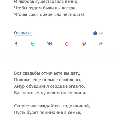
И любовь существовала вечно,
Чтобы рядом были вы всегда,
Чтобы союз оберегала честность!
Открытка
230
Вот свадьбы отмечаете вы дату,
Похоже, еще больше влюблены,
Амур объединил сердца когда-то,
Вас нежным чувством он соединил.
Скорее наслаждайтесь годовщиной,
Пусть будет понимание в семье,