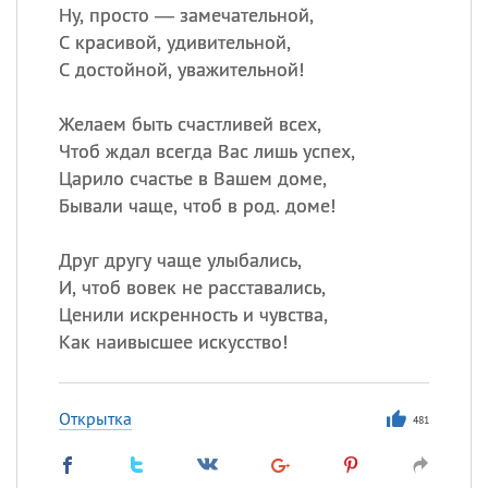
Ну, просто — замечательной,
С красивой, удивительной,
С достойной, уважительной!
Желаем быть счастливей всех,
Чтоб ждал всегда Вас лишь успех,
Царило счастье в Вашем доме,
Бывали чаще, чтоб в род. доме!
Друг другу чаще улыбались,
И, чтоб вовек не расставались,
Ценили искренность и чувства,
Как наивысшее искусство!
Открытка
481