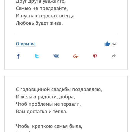
Друг друга уважайте,
Семью не предавайте,
И пусть в сердцах всегда
Любовь будет жива.
Открытка
367
С годовщиной свадьбы поздравляю,
И желаю радости, добра,
Чтоб проблемы не терзали,
Вам достатка и тепла.
Чтобы крепкою семья была,