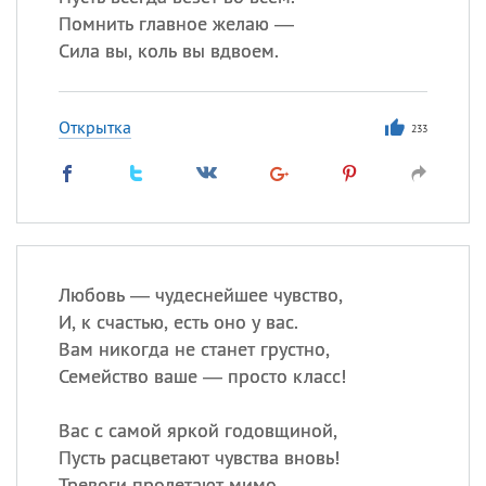
Помнить главное желаю —
Сила вы, коль вы вдвоем.
Открытка
233
Любовь — чудеснейшее чувство,
И, к счастью, есть оно у вас.
Вам никогда не станет грустно,
Семейство ваше — просто класс!
Вас с самой яркой годовщиной,
Пусть расцветают чувства вновь!
Тревоги пролетают мимо,