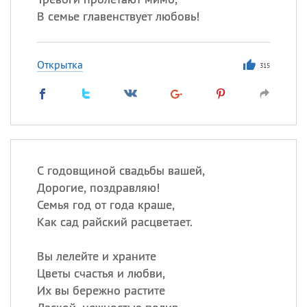
В семье главенствует любовь!
Открытка
315
С годовщиной свадьбы вашей,
Дорогие, поздравляю!
Семья год от года краше,
Как сад райский расцветает.
Вы лелейте и храните
Цветы счастья и любви,
Их вы бережно растите