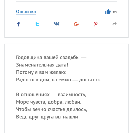
Открытка
499
Годовщина вашей свадьбы —
Знаменательная дата!
Потому я вам желаю:
Радость в дом, в семью — достаток.
В отношениях — взаимность,
Море чувств, добра, любви.
Чтобы вечно счастье длилось,
Ведь друг друга вы нашли!