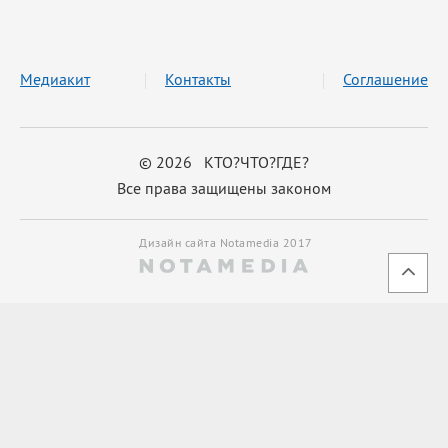
Медиакит
Контакты
Соглашение
© 2026 КТО?ЧТО?ГДЕ?
Все права защищены законом
Дизайн сайта Notamedia 2017