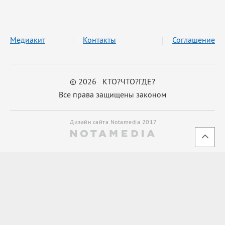
Медиакит
Контакты
Соглашение
© 2026 КТО?ЧТО?ГДЕ?
Все права защищены законом
Дизайн сайта Notamedia 2017