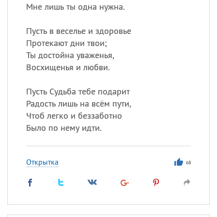
Мне лишь ты одна нужна.
Пусть в веселье и здоровье
Протекают дни твои;
Ты достойна уваженья,
Восхищенья и любви.
Пусть Судьба тебе подарит
Радость лишь на всём пути,
Чтоб легко и беззаботно
Было по нему идти.
Открытка
68