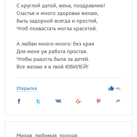
С круглой датой, жена, поздравляю!
Счастья и много здоровья желаю,
Быть задорной всегда и простой,
Чтоб похвастать могла красотой.
А любви много-много: без края
Для меня уж работа простая.
Чтобы радость была за детей.
Все желаю я в твой ЮБИЛЕЙ!
Открытка
451
Милая, любимая, родная,