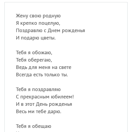
Жену свою родную
Я крепко поцелую,
Поздравлю с Днем рожденья
И подарю цветы.
Тебя я обожаю,
Тебя оберегаю,
Ведь для меня на свете
Всегда есть только ты.
Тебя я поздравляю
С прекрасным юбилеем!
И в этот День рожденья
Весь ми тебе дарю.
Тебя я обещаю