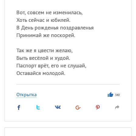
Вот, совсем не изменилась,
Хоть сейчас и юбилей.
В День рожденья поздравленья
Принимай же поскорей.
Так же я цвести желаю,
Быть весёлой и худой.
Паспорт врёт, его не слушай,
Оставайся молодой.
Открытка
340