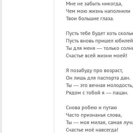
Мне не забыть никогда,
Чем мою жизнь наполнили
Твои большие глаза.
Пусть тебе будет хоть сколь
Пусть вновь пришел юбилей
Ты для меня — только солн
Счастье всей жизни моей!
Я позабуду про возраст,
Он лишь для паспорта дан.
Ты — это вечная молодость,
Рядом с тобой я — пацан.
Снова робею и путаю
Часто признанья слова,
Ты — моя милая, самая луч
Счастье моё навсегда!