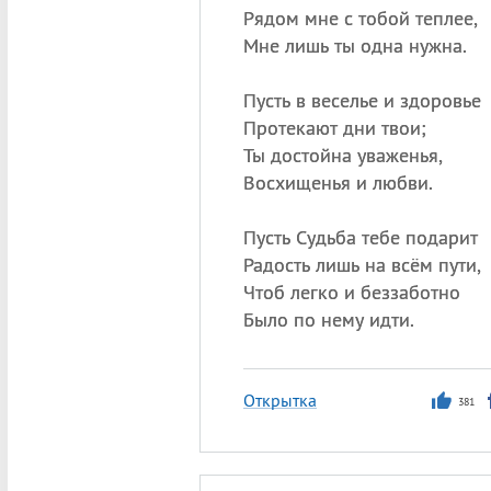
Рядом мне с тобой теплее,
Мне лишь ты одна нужна.
Пусть в веселье и здоровье
Протекают дни твои;
Ты достойна уваженья,
Восхищенья и любви.
Пусть Судьба тебе подарит
Радость лишь на всём пути,
Чтоб легко и беззаботно
Было по нему идти.
Открытка
381