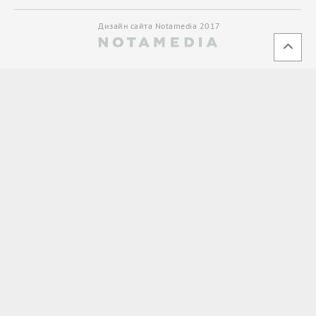
Дизайн сайта Notamedia 2017