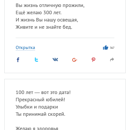
Вы жизнь отличную прожили,
Ещё желаю 300 лет.
И жизнь Вы нашу освещая,
Живите и не знайте бед.
Открытка
367
100 лет — вот это дата!
Прекрасный юбилей!
Улыбки и подарки
Ты принимай скорей.
Желаю я здоровья