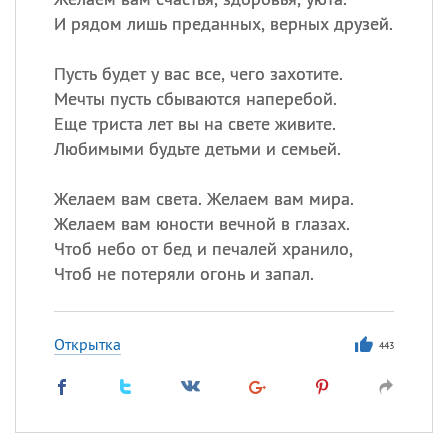
И рядом лишь преданных, верных друзей.
Пусть будет у вас все, чего захотите.
Мечты пусть сбываются наперебой.
Еще триста лет вы на свете живите.
Любимыми будьте детьми и семьей.
Желаем вам света. Желаем вам мира.
Желаем вам юности вечной в глазах.
Чтоб небо от бед и печалей хранило,
Чтоб не потеряли огонь и запал.
Открытка
443