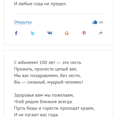
И любые года не предел.
Открытка
320
С юбилеем! 100 лет — это честь
Прожить, пронести целый век.
Мы вас поздравляем, без лести,
Вы — сильный, мудрый человек!
Здоровья вам мы пожелаем,
Чтоб рядом близкие всегда.
Пусть беды и горести проходят краем,
И не пугают вас года.