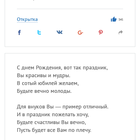
Открытка
345
С днем Рождения, вот так праздник,
Вы красивы и мудры.
В сотый юбилей желаем,
Будьте вечно молоды.
Для внуков Вы — пример отличный.
И в праздник пожелать хочу,
Будьте счастливы Вы вечно,
Пусть будет все Вам по плечу.