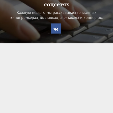
соцсетях
Каждую неделю мы рассказываем о главных
кинопремьерах, выставках, спектаклях и концертах.