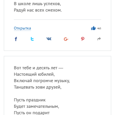
В школе лишь успехов,
Радуй нас всех смехом.
Открытка
465
Вот тебе и десять лет —
Настоящий юбилей,
Включай погромче музыку,
Танцевать зови друзей,
Пусть праздник
Будет замечательным,
Пусть он подарит