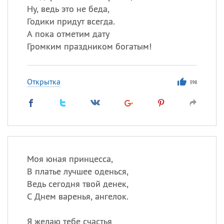
Ну, ведь это не беда,
Годики придут всегда.
А пока отметим дату
Громким праздником богатым!
Открытка
398
Моя юная принцесса,
В платье лучшее оденься,
Ведь сегодня твой денек,
С Днем варенья, ангелок.
Я желаю тебе счастья