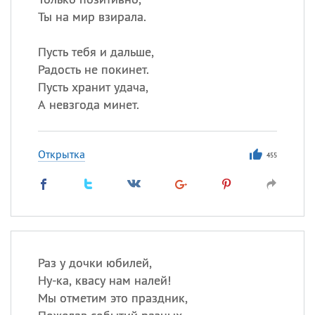
Ты на мир взирала.
Пусть тебя и дальше,
Радость не покинет.
Пусть хранит удача,
А невзгода минет.
Открытка
455
Раз у дочки юбилей,
Ну-ка, квасу нам налей!
Мы отметим это праздник,