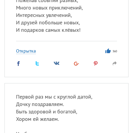
Пожелав событий разных,
Много новых приключений,
Интересных увлечений,
И друзей побольше новых,
И подарков самых клёвых!
Открытка
360
Первой раз мы с круглой датой,
Дочку поздравляем.
Быть здоровой и богатой,
Хором ей желаем.