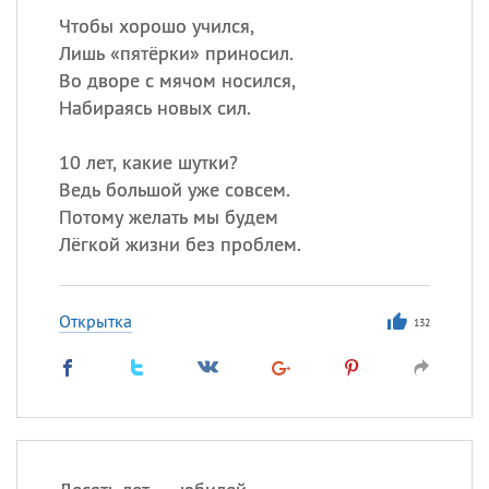
Чтобы хорошо учился,
Лишь «пятёрки» приносил.
Во дворе с мячом носился,
Набираясь новых сил.
10 лет, какие шутки?
Ведь большой уже совсем.
Потому желать мы будем
Лёгкой жизни без проблем.
Открытка
132