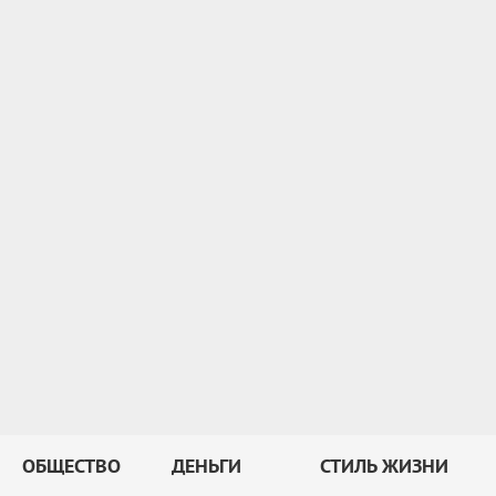
ОБЩЕСТВО
ДЕНЬГИ
СТИЛЬ ЖИЗНИ