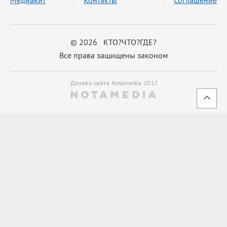
© 2026 КТО?ЧТО?ГДЕ?
Все права защищены законом
Дизайн сайта Notamedia 2017