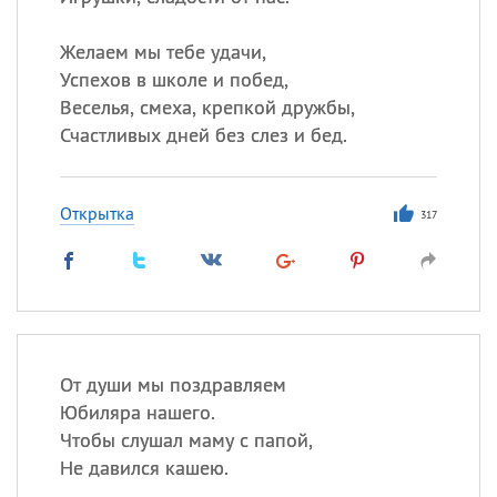
Желаем мы тебе удачи,
Успехов в школе и побед,
Веселья, смеха, крепкой дружбы,
Счастливых дней без слез и бед.
Открытка
317
От души мы поздравляем
Юбиляра нашего.
Чтобы слушал маму с папой,
Не давился кашею.