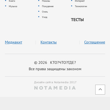
Книги
Показы
Интернет
Музыка
Похудение
Технологии
Стиль
Уход
ТЕСТЫ
Медиакит
Контакты
Соглашение
© 2026 КТО?ЧТО?ГДЕ?
Все права защищены законом
Дизайн сайта Notamedia 2017