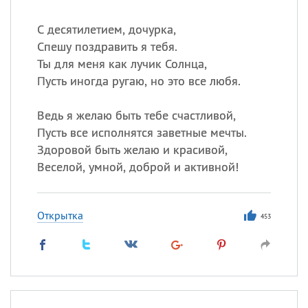
С десятилетием, дочурка,
Спешу поздравить я тебя.
Ты для меня как лучик Солнца,
Пусть иногда ругаю, но это все любя.
Ведь я желаю быть тебе счастливой,
Пусть все исполнятся заветные мечты.
Здоровой быть желаю и красивой,
Веселой, умной, доброй и активной!
Открытка
453