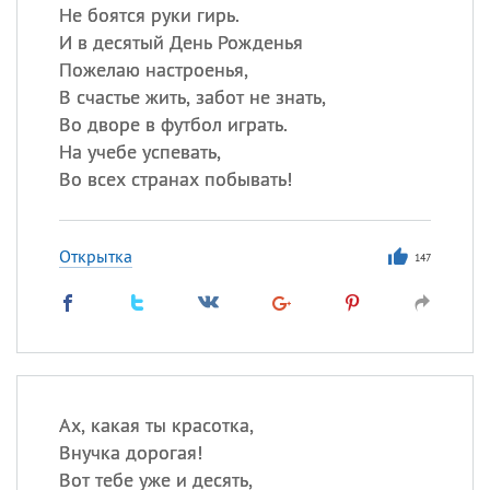
Не боятся руки гирь.
И в десятый День Рожденья
Пожелаю настроенья,
В счастье жить, забот не знать,
Во дворе в футбол играть.
На учебе успевать,
Во всех странах побывать!
Открытка
147
Ах, какая ты красотка,
Внучка дорогая!
Вот тебе уже и десять,