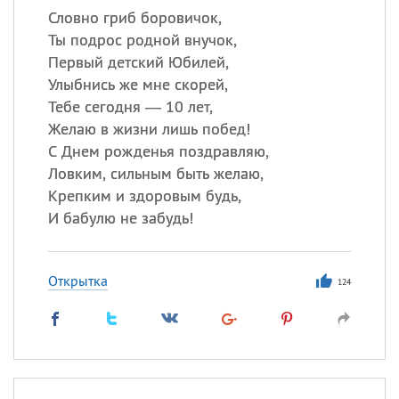
Словно гриб боровичок,
Ты подрос родной внучок,
Первый детский Юбилей,
Улыбнись же мне скорей,
Тебе сегодня — 10 лет,
Желаю в жизни лишь побед!
С Днем рожденья поздравляю,
Ловким, сильным быть желаю,
Крепким и здоровым будь,
И бабулю не забудь!
Открытка
124