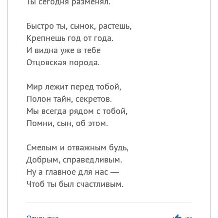
Ты сегодня разменял.
Быстро ты, сынок, растешь,
Крепнешь год от года.
И видна уже в тебе
Отцовская порода.
Мир лежит перед тобой,
Полон тайн, секретов.
Мы всегда рядом с тобой,
Помни, сын, об этом.
Смелым и отважным будь,
Добрым, справедливым.
Ну а главное для нас —
Чтоб ты был счастливым.