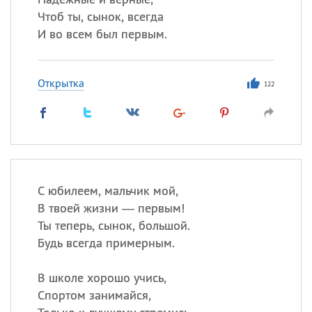
Чтоб ты, сынок, всегда
И во всем был первым.
Открытка
122
С юбилеем, мальчик мой,
В твоей жизни — первым!
Ты теперь, сынок, большой.
Будь всегда примерным.
В школе хорошо учись,
Спортом занимайся,