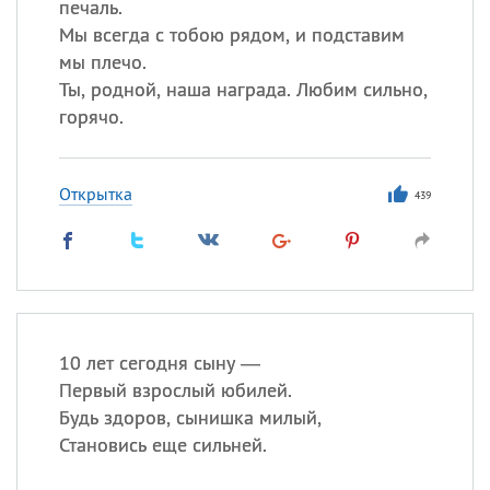
печаль.
Мы всегда с тобою рядом, и подставим
мы плечо.
Ты, родной, наша награда. Любим сильно,
горячо.
Открытка
439
10 лет сегодня сыну —
Первый взрослый юбилей.
Будь здоров, сынишка милый,
Становись еще сильней.