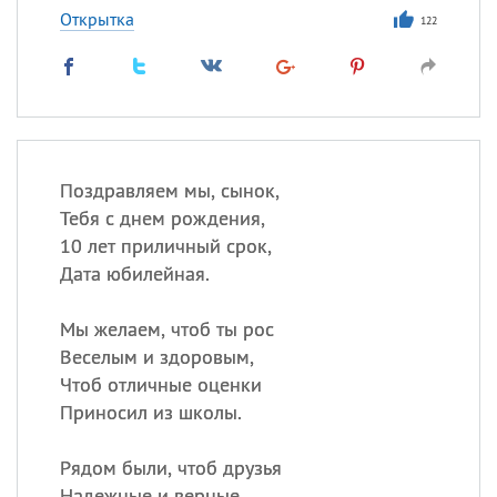
Открытка
122
Поздравляем мы, сынок,
Тебя с днем рождения,
10 лет приличный срок,
Дата юбилейная.
Мы желаем, чтоб ты рос
Веселым и здоровым,
Чтоб отличные оценки
Приносил из школы.
Рядом были, чтоб друзья
Надежные и верные,