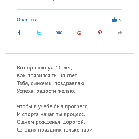
Открытка
58
Вот прошло уж 10 лет,
Как появился ты на свет.
Тебя, сыночек, поздравляю,
Успеха, радости желаю.
Чтобы в учебе был прогресс,
И спорта начал ты процесс.
С днем рожденья, дорогой,
Сегодня праздник только твой.