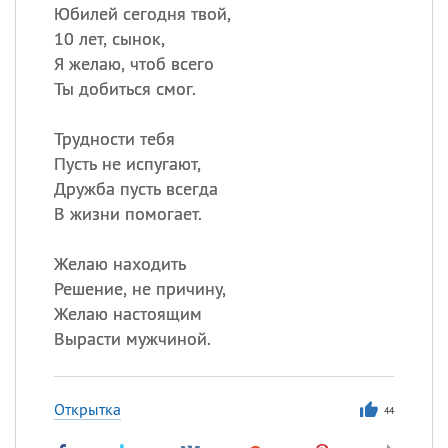
Юбилей сегодня твой,
10 лет, сынок,
Я желаю, чтоб всего
Ты добиться смог.
Трудности тебя
Пусть не испугают,
Дружба пусть всегда
В жизни помогает.
Желаю находить
Решение, не причину,
Желаю настоящим
Вырасти мужчиной.
Открытка
44