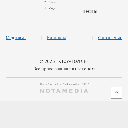
Стиль
Уход
ТЕСТЫ
Медиакит
Контакты
Соглашение
© 2026 КТО?ЧТО?ГДЕ?
Все права защищены законом
Дизайн сайта Notamedia 2017