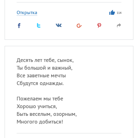
Открытка
114
Десять лет тебе, сынок,
Ты большой и важный,
Все заветные мечты
Сбудутся однажды.
Пожелаем мы тебе
Хорошо учиться,
Быть веселым, озорным,
Многого добиться!