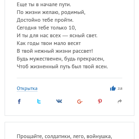
Еще ты в начале пути.
По жизни желаю, родимый,
Достойно тебе пройти.
Сегодня тебе только 10,
И ты для нас всех — ясный свет.
Как годы твои мало весят
В твой нежный жизни рассвет!
Будь мужественен, будь прекрасен,
Чтоб жизненный путь был твой ясен.
Открытка
218
Прощайте, солдатики, лего, войнушка,