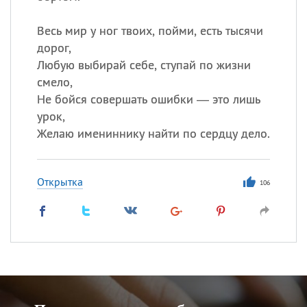
Весь мир у ног твоих, пойми, есть тысячи
дорог,
Любую выбирай себе, ступай по жизни
смело,
Не бойся совершать ошибки — это лишь
урок,
Желаю имениннику найти по сердцу дело.
Открытка
106