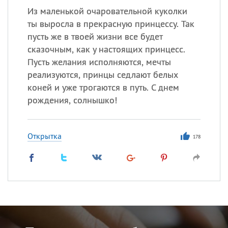
Из маленькой очаровательной куколки
ты выросла в прекрасную принцессу. Так
пусть же в твоей жизни все будет
сказочным, как у настоящих принцесс.
Пусть желания исполняются, мечты
реализуются, принцы седлают белых
коней и уже трогаются в путь. С днем
рождения, солнышко!
Открытка
178