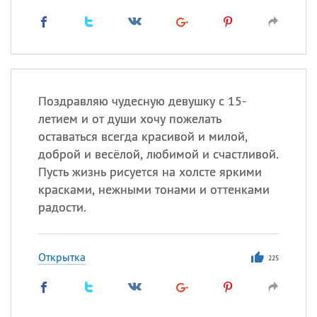
Поздравляю чудесную девушку с 15-
летием и от души хочу пожелать
оставаться всегда красивой и милой,
доброй и весёлой, любимой и счастливой.
Пусть жизнь рисуется на холсте яркими
красками, нежными тонами и оттенками
радости.
Открытка
225