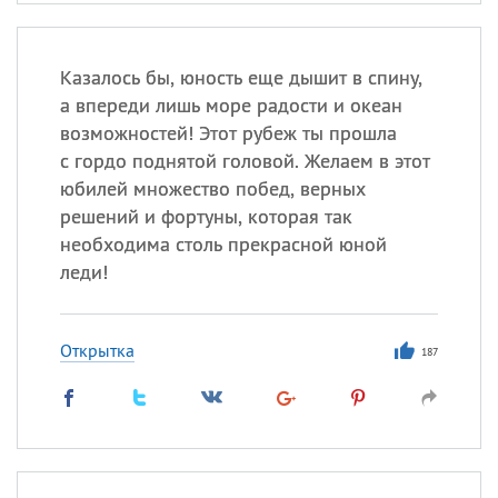
Казалось бы, юность еще дышит в спину,
а впереди лишь море радости и океан
возможностей! Этот рубеж ты прошла
с гордо поднятой головой. Желаем в этот
юбилей множество побед, верных
решений и фортуны, которая так
необходима столь прекрасной юной
леди!
Открытка
187