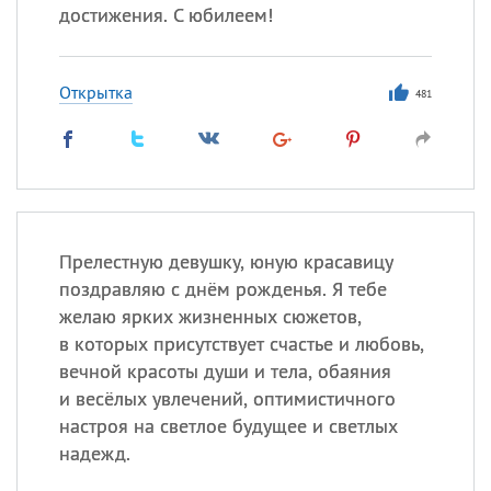
достижения. С юбилеем!
Открытка
481
Прелестную девушку, юную красавицу
поздравляю с днём рожденья. Я тебе
желаю ярких жизненных сюжетов,
в которых присутствует счастье и любовь,
вечной красоты души и тела, обаяния
и весёлых увлечений, оптимистичного
настроя на светлое будущее и светлых
надежд.