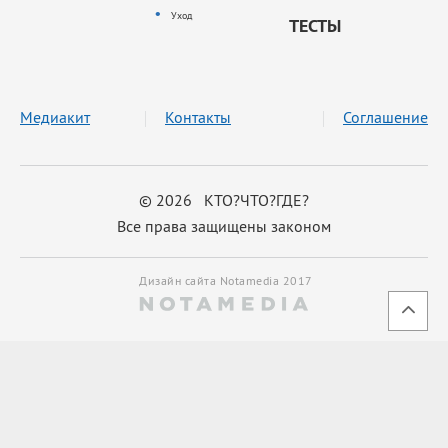
Уход
ТЕСТЫ
Медиакит
Контакты
Соглашение
© 2026 КТО?ЧТО?ГДЕ?
Все права защищены законом
Дизайн сайта Notamedia 2017