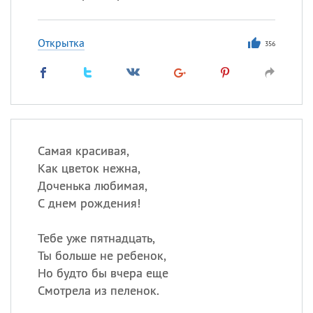
Открытка
356
Самая красивая,
Как цветок нежна,
Доченька любимая,
С днем рождения!
Тебе уже пятнадцать,
Ты больше не ребенок,
Но будто бы вчера еще
Смотрела из пеленок.