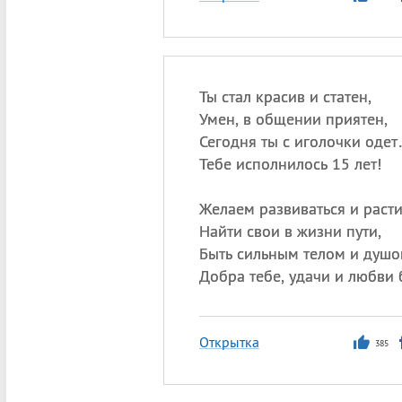
Ты стал красив и статен,
Умен, в общении приятен,
Сегодня ты с иголочки оде
Тебе исполнилось 15 лет!
Желаем развиваться и расти
Найти свои в жизни пути,
Быть сильным телом и душо
Добра тебе, удачи и любви
Открытка
385