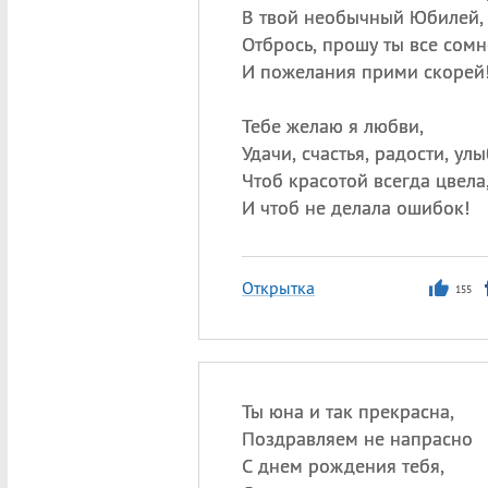
В твой необычный Юбилей,
Отбрось, прошу ты все сомн
И пожелания прими скорей
Тебе желаю я любви,
Удачи, счастья, радости, улы
Чтоб красотой всегда цвела
И чтоб не делала ошибок!
Открытка
155
Ты юна и так прекрасна,
Поздравляем не напрасно
С днем рождения тебя,