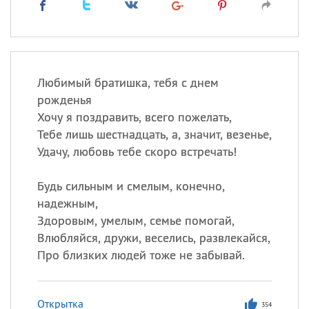
Любимый братишка, тебя с днем
рожденья
Хочу я поздравить, всего пожелать,
Тебе лишь шестнадцать, а, значит, везенье,
Удачу, любовь тебе скоро встречать!
Будь сильным и смелым, конечно,
надежным,
Здоровым, умелым, семье помогай,
Влюбляйся, дружи, веселись, развлекайся,
Про близких людей тоже не забывай.
Открытка
354