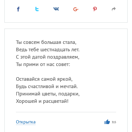
Ты совсем большая стала,
Ведь тебе шестнадцать лет.
С этой датой поздравляем,
Ты прими от нас совет:
Оставайся самой яркой,
Будь счастливой и мечтай.
Принимай цветы, подарки,
Хорошей и расцветай!
Открытка
315