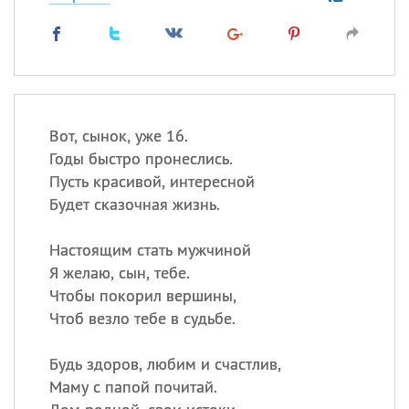
Вот, сынок, уже 16.
Годы быстро пронеслись.
Пусть красивой, интересной
Будет сказочная жизнь.
Настоящим стать мужчиной
Я желаю, сын, тебе.
Чтобы покорил вершины,
Чтоб везло тебе в судьбе.
Будь здоров, любим и счастлив,
Маму с папой почитай.