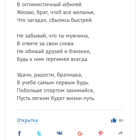
В оптимистичный юбилей
Желаю, брат, чтоб все желанья,
Что загадал, сбылись быстрей.
Не забывай, что ты мужчина,
В ответе за свои слова.
Не обижай друзей и близких,
Будь к ним терпимее всегда.
Удачи, радости, братишка,
В учебе самым первым будь.
Побольше спортом занимайся,
Пусть легким будет жизни путь.
Открытка
383