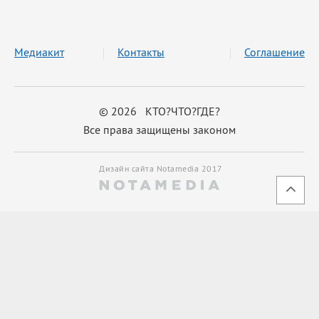
Медиакит
Контакты
Соглашение
© 2026 КТО?ЧТО?ГДЕ?
Все права защищены законом
Дизайн сайта Notamedia 2017