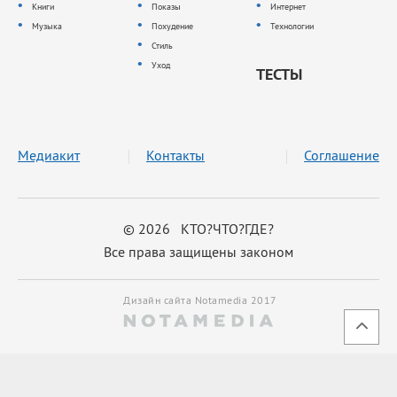
Книги
Показы
Интернет
Музыка
Похудение
Технологии
Стиль
Уход
ТЕСТЫ
Медиакит
Контакты
Соглашение
© 2026 КТО?ЧТО?ГДЕ?
Все права защищены законом
Дизайн сайта Notamedia 2017