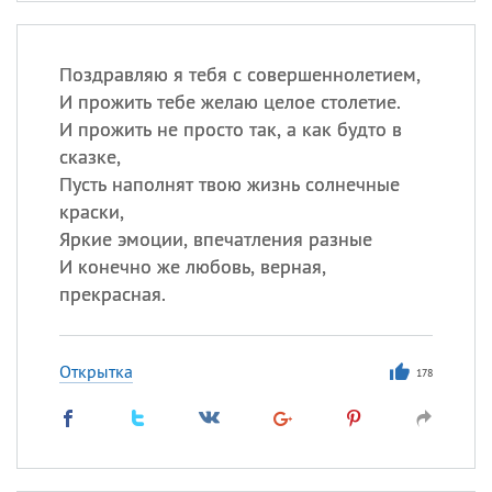
Поздравляю я тебя с совершеннолетием,
И прожить тебе желаю целое столетие.
И прожить не просто так, а как будто в
сказке,
Пусть наполнят твою жизнь солнечные
краски,
Яркие эмоции, впечатления разные
И конечно же любовь, верная,
прекрасная.
Открытка
178