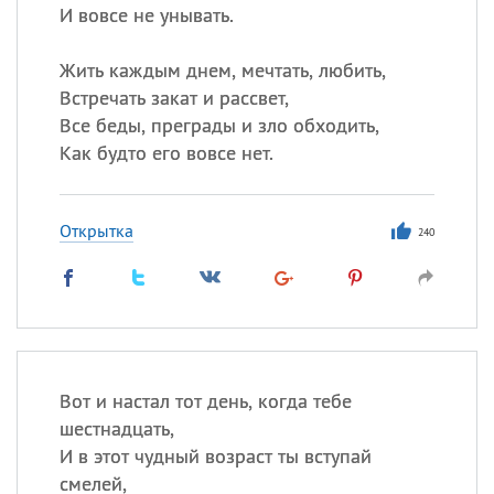
И вовсе не унывать.
Жить каждым днем, мечтать, любить,
Встречать закат и рассвет,
Все беды, преграды и зло обходить,
Как будто его вовсе нет.
Открытка
240
Вот и настал тот день, когда тебе
шестнадцать,
И в этот чудный возраст ты вступай
смелей,