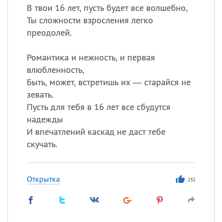
В твои 16 лет, пусть будет все волшебно,
Ты сложности взросления легко
преодолей.
Романтика и нежность, и первая
влюбленность,
Быть, может, встретишь их — старайся не
зевать.
Пусть для тебя в 16 лет все сбудутся
надежды
И впечатлений каскад не даст тебе
скучать.
Открытка
232