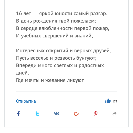
16 лет — яркой юности самый разгар.
В день рождения твой пожелаем:
В сердце влюбленности первой пожар,
И учебных свершений и знаний;
Интересных открытий и верных друзей,
Пусть веселье и резвость бунтуют;
Впереди много светлых и радостных
дней,
Где мечты и желания ликуют.
Открытка
173