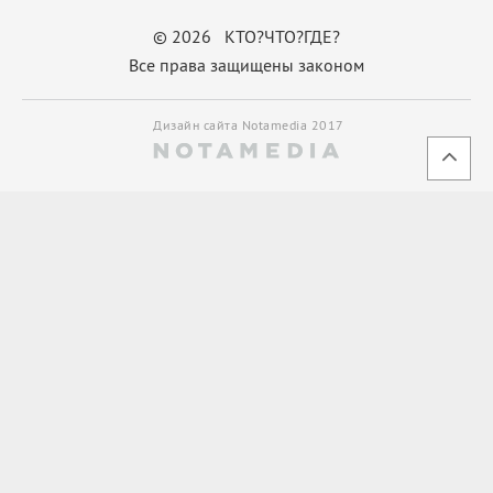
© 2026 КТО?ЧТО?ГДЕ?
Все права защищены законом
Дизайн сайта Notamedia 2017