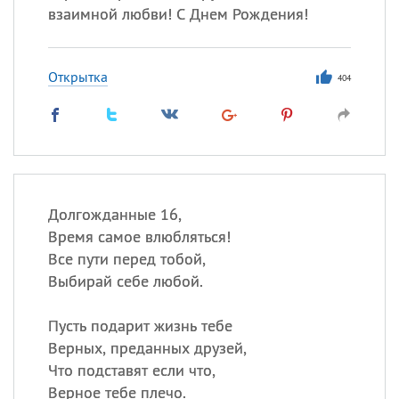
взаимной любви! С Днем Рождения!
Открытка
404
Долгожданные 16,
Время самое влюбляться!
Все пути перед тобой,
Выбирай себе любой.
Пусть подарит жизнь тебе
Верных, преданных друзей,
Что подставят если что,
Верное тебе плечо.