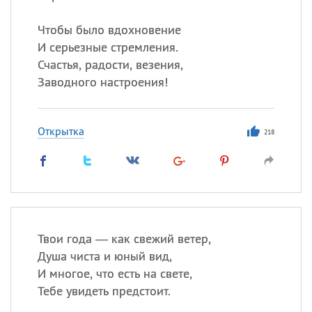
Чтобы было вдохновение
И серьезные стремления.
Счастья, радости, везения,
Заводного настроения!
Открытка
218
Твои года — как свежий ветер,
Душа чиста и юный вид,
И многое, что есть на свете,
Тебе увидеть предстоит.