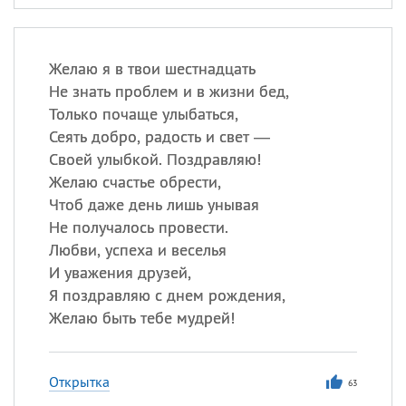
Желаю я в твои шестнадцать
Не знать проблем и в жизни бед,
Только почаще улыбаться,
Сеять добро, радость и свет —
Своей улыбкой. Поздравляю!
Желаю счастье обрести,
Чтоб даже день лишь унывая
Не получалось провести.
Любви, успеха и веселья
И уважения друзей,
Я поздравляю с днем рождения,
Желаю быть тебе мудрей!
Открытка
63