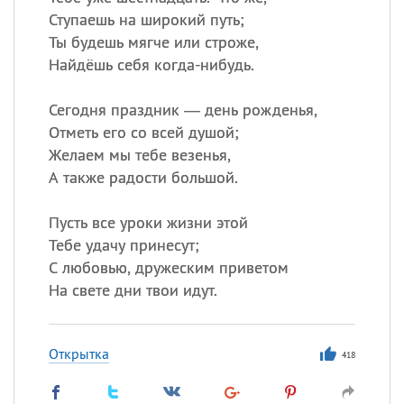
Ступаешь на широкий путь;
Ты будешь мягче или строже,
Найдёшь себя когда-нибудь.
Сегодня праздник — день рожденья,
Отметь его со всей душой;
Желаем мы тебе везенья,
А также радости большой.
Пусть все уроки жизни этой
Тебе удачу принесут;
С любовью, дружеским приветом
На свете дни твои идут.
Открытка
418