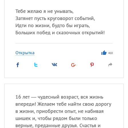
Тебе желаю я не унывать,
Затянет пусть круговорот событий,
Идти по жизни, будто бы играть,
Больших побед и сказочных открытий!
Открытка
410
16 лет — чудесный возраст, вся жизнь
впереди! Желаем тебе найти свою дорогу
в жизни, приобрести опыт, не набивая
шишек и, чтобы рядом были только
верные, преданные друзья. Счастья и