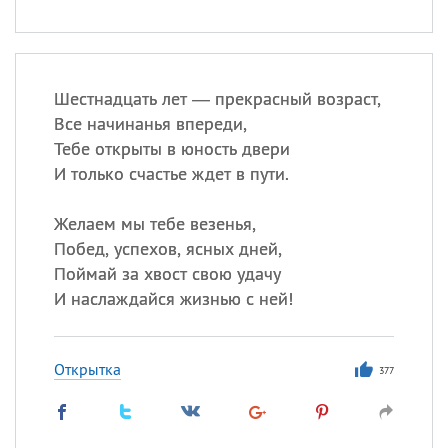
Шестнадцать лет — прекрасный возраст,
Все начинанья впереди,
Тебе открыты в юность двери
И только счастье ждет в пути.
Желаем мы тебе везенья,
Побед, успехов, ясных дней,
Поймай за хвост свою удачу
И наслаждайся жизнью с ней!
Открытка
377