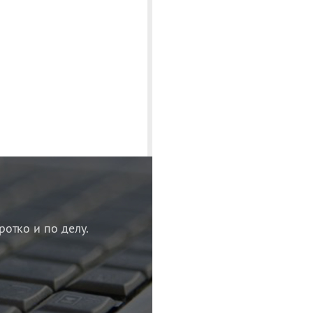
ротко и по делу.