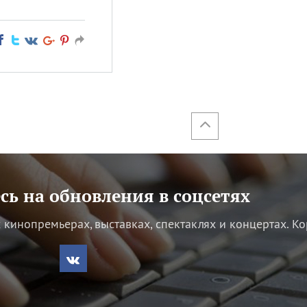
ь на обновления в соцсетях
кинопремьерах, выставках, спектаклях и концертах.
Ко