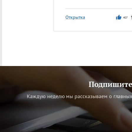
Открытка
407
Подпишитес
Каждую неделю мы рассказываем о главных 