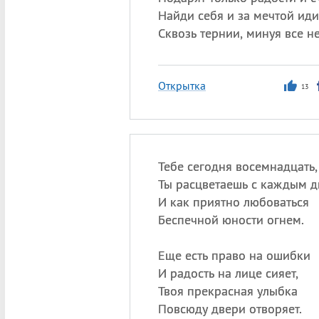
Найди себя и за мечтой иди
Сквозь тернии, минуя все не
Открытка
13
Тебе сегодня восемнадцать,
Ты расцветаешь с каждым д
И как приятно любоваться
Беспечной юности огнем.
Еще есть право на ошибки
И радость на лице сияет,
Твоя прекрасная улыбка
Повсюду двери отворяет.