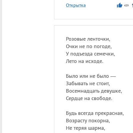
Открытка
439
Розовые ленточки,
Очки не по погоде,
У подъезда семечки,
Лето на исходе.
Было или не было —
Забывать не стоит,
Восемнадцать девушке,
Сердце на свободе.
Будь всегда прекрасная,
Возрасту покорна,
Не теряя шарма,