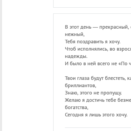
В этот день — прекрасный, 
нежный,
Тебя поздравить я хочу.
Чтоб исполнялись, во взрос
надежды.
И было в ней всего не «По ч
Твои глаза будут блестеть,
бриллиантов,
Знаю, этого не пропущу.
Желаю я достичь тебе безм
богатства,
Сегодня я лишь этого хочу.