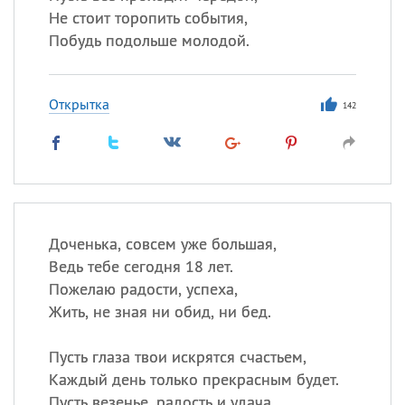
Не стоит торопить события,
Побудь подольше молодой.
Открытка
142
Доченька, совсем уже большая,
Ведь тебе сегодня 18 лет.
Пожелаю радости, успеха,
Жить, не зная ни обид, ни бед.
Пусть глаза твои искрятся счастьем,
Каждый день только прекрасным будет.
Пусть везенье, радость и удача