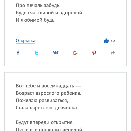
Про печаль забудь.
Будь счастливой и здоровой.
И любимой будь.
Открытка
333
Вот тебе и восемнадцать —
Возраст взрослого ребенка.
Пожелаю развиваться,
Стала взрослою, девчонка.
Будут впереди открытия,
Пусть все проходит чередой,