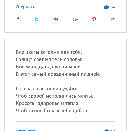
Открытка
347
Все цветы сегодня для тебя,
Солнца свет и трели соловья.
Восемнадцать дочери моей
В этот самый праздничный из дней.
Я желаю ласковой судьбы,
Чтоб скорей исполнились мечты,
Красоты, здоровья и тепла,
Чтоб жизнь была к тебе добра.