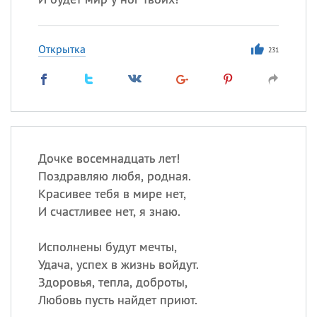
Открытка
231
Дочке восемнадцать лет!
Поздравляю любя, родная.
Красивее тебя в мире нет,
И счастливее нет, я знаю.
Исполнены будут мечты,
Удача, успех в жизнь войдут.
Здоровья, тепла, доброты,
Любовь пусть найдет приют.