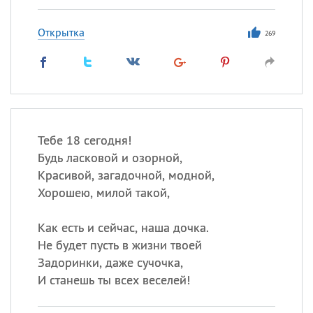
Открытка
269
Тебе 18 сегодня!
Будь ласковой и озорной,
Красивой, загадочной, модной,
Хорошею, милой такой,
Как есть и сейчас, наша дочка.
Не будет пусть в жизни твоей
Задоринки, даже сучочка,
И станешь ты всех веселей!