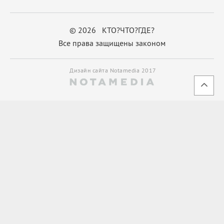
© 2026 КТО?ЧТО?ГДЕ?
Все права защищены законом
Дизайн сайта Notamedia 2017