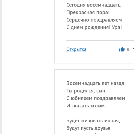
Сегодня восемнадцать,
Прекрасная пора!
Сердечно поздравляем
С днем рождения! Ура!
Открытка
48
Восемнадцать лет назад
Ты родился, сын.
С юбилеем поздравляем
И сказать хотим:
Будет жизнь отличная,
Будут пусть друзья.