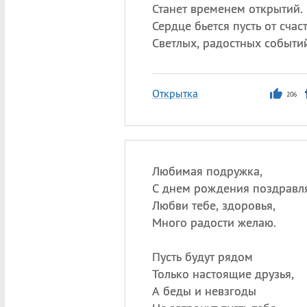
Станет временем открытий.
Сердце бьется пусть от счаст
Светлых, радостных событи
Открытка
206
Любимая подружка,
С днем рождения поздравл
Любви тебе, здоровья,
Много радости желаю.
Пусть будут рядом
Только настоящие друзья,
А беды и невзгоды