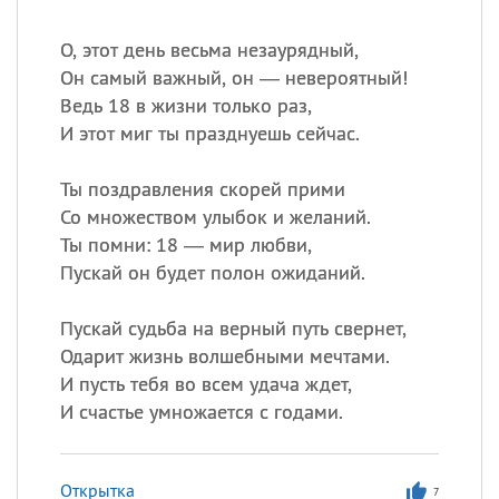
О, этот день весьма незаурядный,
Он самый важный, он — невероятный!
Ведь 18 в жизни только раз,
И этот миг ты празднуешь сейчас.
Ты поздравления скорей прими
Со множеством улыбок и желаний.
Ты помни: 18 — мир любви,
Пускай он будет полон ожиданий.
Пускай судьба на верный путь свернет,
Одарит жизнь волшебными мечтами.
И пусть тебя во всем удача ждет,
И счастье умножается с годами.
Открытка
7