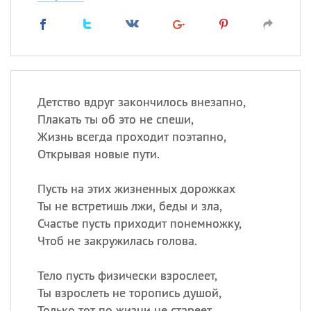
Детство вдруг закончилось внезапно,
Плакать ты об это не спеши,
Жизнь всегда проходит поэтапно,
Открывая новые пути.
Пусть на этих жизненных дорожках
Ты не встретишь лжи, беды и зла,
Счастье пусть приходит понемножку,
Чтоб не закружилась голова.
Тело пусть физически взрослеет,
Ты взрослеть не торопись душой,
Только тот по жизни не стареет,