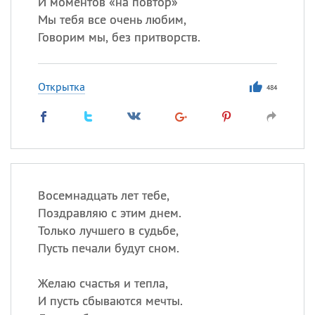
И моментов «на повтор»
Мы тебя все очень любим,
Говорим мы, без притворств.
Открытка
484
Восемнадцать лет тебе,
Поздравляю с этим днем.
Только лучшего в судьбе,
Пусть печали будут сном.
Желаю счастья и тепла,
И пусть сбываются мечты.