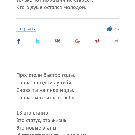
Кто в душе остался молодой.
Открытка
263
Пролетели быстро годы,
Снова праздник у тебя.
Снова ты на пике моды.
Снова смотрят все любя.
18 это статно.
Это статус, это жизнь.
Это новые этапы.