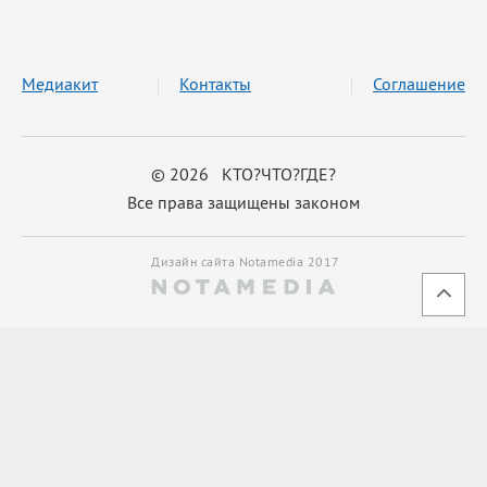
Медиакит
Контакты
Соглашение
© 2026 КТО?ЧТО?ГДЕ?
Все права защищены законом
Дизайн сайта Notamedia 2017