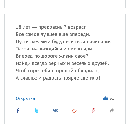
18 лет — прекрасный возраст
Все самое лучшее еще впереди.
Пусть смелыми будут все твои начинания.
Твори, наслаждайся и смело иди
Вперед по дороге жизни своей.
Найди всегда верных и веселых друзей.
Чтоб горе тебя стороной обходило,
А счастье и радость поярче светило!
Открытка
300