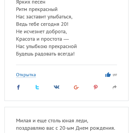
Ярких песен
Ритм прекрасный
Нас заставит улыбаться,
Ведь тебе сегодня 20!
Не исчезнет доброта,
Красота и простота —
Нас улыбкою прекрасной
Будешь радовать всегда!
Открытка
197
Милая и еще столь юная леди,
поздравляю вас с 20-ым Днем рождения.