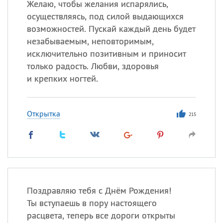
Желаю, чтобы желания испарялись,
осуществляясь, под силой выдающихся
возможностей. Пускай каждый день будет
незабываемым, неповторимым,
исключительно позитивным и приносит
только радость. Любви, здоровья
и крепких ногтей.
Открытка
215
Поздравляю тебя с Днём Рождения!
Ты вступаешь в пору настоящего
расцвета, теперь все дороги открыты