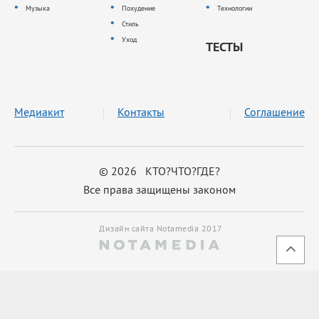
Музыка
Похудение
Технологии
Стиль
Уход
ТЕСТЫ
Медиакит
Контакты
Соглашение
© 2026 КТО?ЧТО?ГДЕ?
Все права защищены законом
Дизайн сайта Notamedia 2017