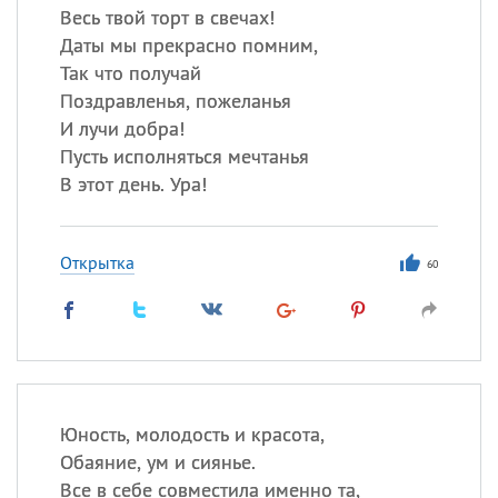
Весь твой торт в свечах!
Даты мы прекрасно помним,
Так что получай
Поздравленья, пожеланья
И лучи добра!
Пусть исполняться мечтанья
В этот день. Ура!
Открытка
60
Юность, молодость и красота,
Обаяние, ум и сиянье.
Все в себе совместила именно та,