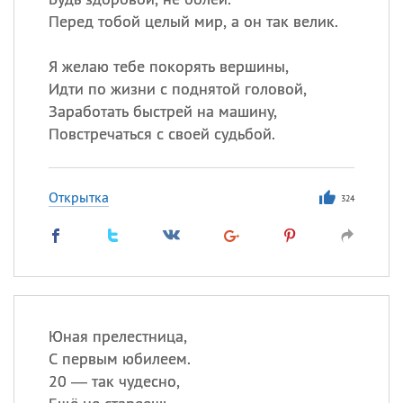
Перед тобой целый мир, а он так велик.
Я желаю тебе покорять вершины,
Идти по жизни с поднятой головой,
Заработать быстрей на машину,
Повстречаться с своей судьбой.
Открытка
324
Юная прелестница,
С первым юбилеем.
20 — так чудесно,