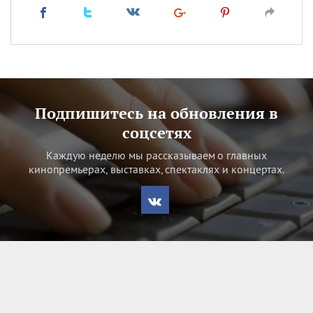
Подпишитесь на обновления в
соцсетях
Каждую неделю мы рассказываем о главных
кинопремьерах, выставках, спектаклях и концертах.