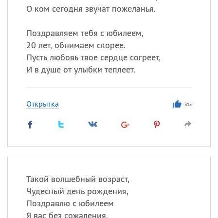
О ком сегодня звучат пожеланья.
Поздравляем тебя с юбилеем,
20 лет, обнимаем скорее.
Пусть любовь твое сердце согреет,
И в душе от улыбки теплеет.
Открытка
315
Такой волшебный возраст,
Чудесный день рождения,
Поздравлю с юбилеем
Я вас без сожаления,