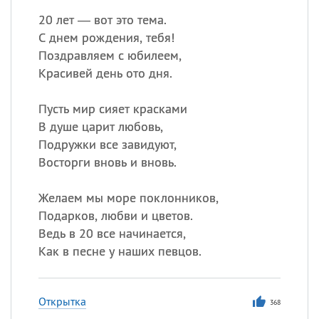
20 лет — вот это тема.
С днем рождения, тебя!
Поздравляем с юбилеем,
Красивей день ото дня.
Пусть мир сияет красками
В душе царит любовь,
Подружки все завидуют,
Восторги вновь и вновь.
Желаем мы море поклонников,
Подарков, любви и цветов.
Ведь в 20 все начинается,
Как в песне у наших певцов.
Открытка
368