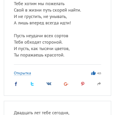
Тебе хотим мы пожелать
Свой в жизни путь скорей найти.
И не грустить, не унывать,
А лишь вперед всегда идти!
Пусть неудачи всех сортов
Тебя обходят стороной.
И пусть, как тысячи цветов,
Ты поражаешь красотой.
Открытка
415
Двадцать лет тебе сегодня,