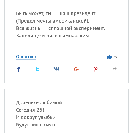
Быть может, ты — наш президент
(
Предел мечты американской).
Вся жизнь — сплошной эксперимент.
Заполируем риск шампанским!
Открытка
49
Доченьке любимой
Сегодня 25!
И вокруг улыбки
Будут лишь сиять!