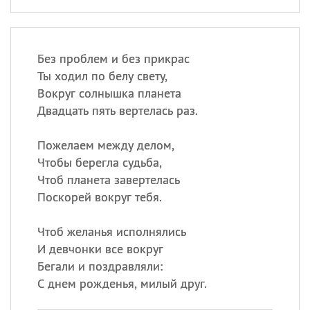
Без проблем и без прикрас
Ты ходил по белу свету,
Вокруг солнышка планета
Двадцать пять вертелась раз.
Пожелаем между делом,
Чтобы берегла судьба,
Чтоб планета завертелась
Поскорей вокруг тебя.
Чтоб желанья исполнялись
И девчонки все вокруг
Бегали и поздравляли:
С днем рожденья, милый друг.