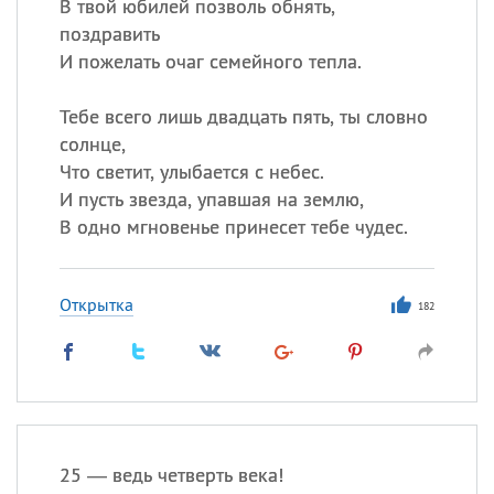
В твой юбилей позволь обнять,
поздравить
И пожелать очаг семейного тепла.
Тебе всего лишь двадцать пять, ты словно
солнце,
Что светит, улыбается с небес.
И пусть звезда, упавшая на землю,
В одно мгновенье принесет тебе чудес.
Открытка
182
25 — ведь четверть века!