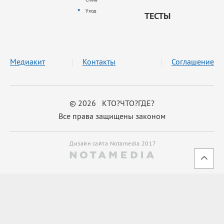
Уход
ТЕСТЫ
Медиакит
Контакты
Соглашение
© 2026 КТО?ЧТО?ГДЕ?
Все права защищены законом
Дизайн сайта Notamedia 2017