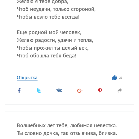
Желаю я тебе добра,
Чтоб неудачи, только стороной,
Чтобы везло тебе всегда!
Еще родной мой человек,
Желаю радости, удачи и тепла,
Чтобы прожил ты целый век,
Чтоб обошла тебя беда!
Открытка
29
Волшебных лет тебе, любимая невестка.
Ты словно дочка, так отзывчива, близка.