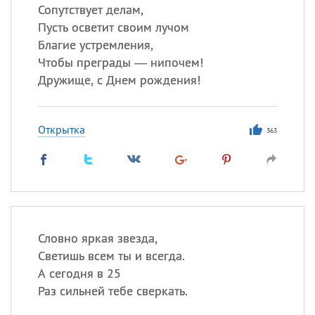
Сопутствует делам,
Пусть осветит своим лучом
Благие устремления,
Чтобы преграды — нипочем!
Дружище, с Днем рождения!
Открытка
363
Словно яркая звезда,
Светишь всем ты и всегда.
А сегодня в 25
Раз сильней тебе сверкать.