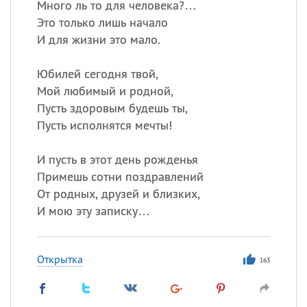
Много ль то для человека?…
Это только лишь начало
И для жизни это мало.
Юбилей сегодня твой,
Мой любимый и родной,
Пусть здоровым будешь ты,
Пусть исполнятся мечты!
И пусть в этот день рожденья
Примешь сотни поздравлений
От родных, друзей и близких,
И мою эту записку…
Открытка
163