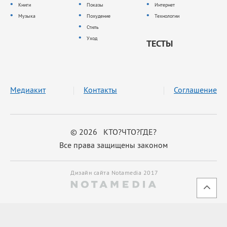
Книги
Показы
Интернет
Музыка
Похудение
Технологии
Стиль
Уход
ТЕСТЫ
Медиакит
Контакты
Соглашение
© 2026 КТО?ЧТО?ГДЕ?
Все права защищены законом
Дизайн сайта Notamedia 2017