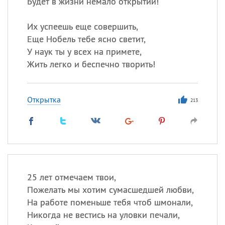
Будет в жизни немало открытий!
Их успеешь еще совершить,
Еще Нобель тебе ясно светит,
У наук ты у всех на примете,
Жить легко и беспечно творить!
Открытка
213
25 лет отмечаем твои,
Пожелать мы хотим сумасшедшей любви,
На работе поменьше тебя чтоб шмонали,
Никогда не вестись на уловки печали,