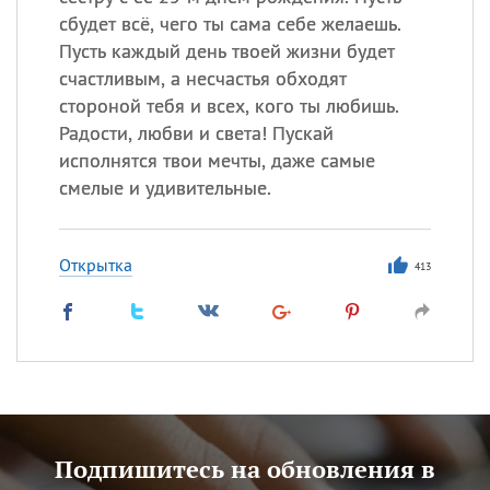
сбудет всё, чего ты сама себе желаешь.
Пусть каждый день твоей жизни будет
счастливым, а несчастья обходят
стороной тебя и всех, кого ты любишь.
Радости, любви и света! Пускай
исполнятся твои мечты, даже самые
смелые и удивительные.
Открытка
413
Подпишитесь на обновления в