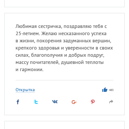
Любимая сестричка, поздравляю тебя с
25-летием. Желаю несказанного успеха
в жизни, покорения задуманных вершин,
крепкого здоровья и уверенности в своих
силах, благополучия и добрых подруг,
массу почитателей, душевной теплоты
и гармонии.
Открытка
483