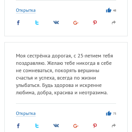
Открытка
48
Моя сестрёнка дорогая, с 25-летием тебя
поздравляю. Желаю тебе никогда в себе
не сомневаться, покорять вершины
счастья и успеха, всегда по жизни
улыбаться. Будь здорова и искренне
любима, добра, красива и неотразима.
Открытка
73