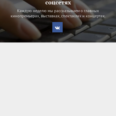
соцсетях
Каждую неделю мы рассказываем о главных
кинопремьерах, выставках, спектаклях и концертах.