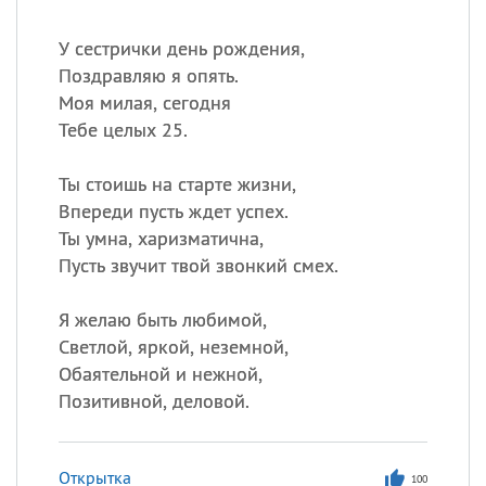
У сестрички день рождения,
Поздравляю я опять.
Моя милая, сегодня
Тебе целых 25.
Ты стоишь на старте жизни,
Впереди пусть ждет успех.
Ты умна, харизматична,
Пусть звучит твой звонкий смех.
Я желаю быть любимой,
Светлой, яркой, неземной,
Обаятельной и нежной,
Позитивной, деловой.
Открытка
100