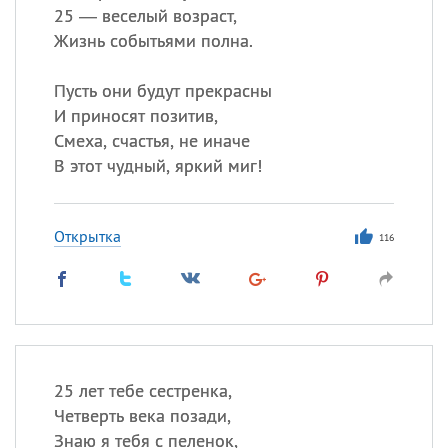
25 — веселый возраст,
Жизнь событьями полна.
Пусть они будут прекрасны
И приносят позитив,
Смеха, счастья, не иначе
В этот чудный, яркий миг!
Открытка
116
25 лет тебе сестренка,
Четверть века позади,
Знаю я тебя с пеленок,