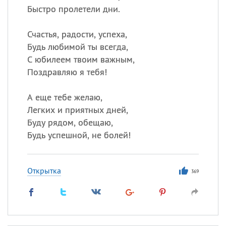
Быстро пролетели дни.
Счастья, радости, успеха,
Будь любимой ты всегда,
С юбилеем твоим важным,
Поздравляю я тебя!
А еще тебе желаю,
Легких и приятных дней,
Буду рядом, обещаю,
Будь успешной, не болей!
Открытка
369