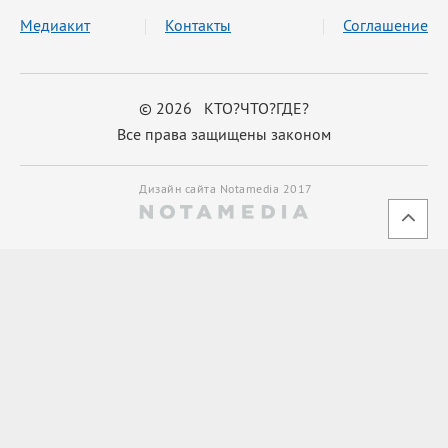
Медиакит
Контакты
Соглашение
© 2026 КТО?ЧТО?ГДЕ?
Все права защищены законом
Дизайн сайта Notamedia 2017