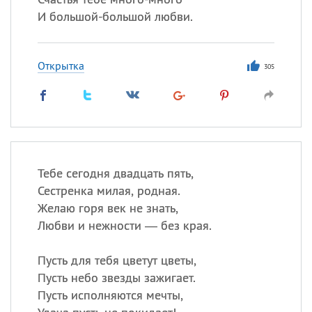
И большой-большой любви.
Открытка
305
Тебе сегодня двадцать пять,
Сестренка милая, родная.
Желаю горя век не знать,
Любви и нежности — без края.
Пусть для тебя цветут цветы,
Пусть небо звезды зажигает.
Пусть исполняются мечты,