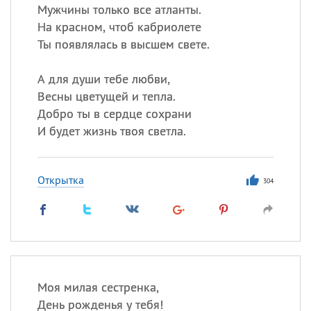
Мужчины только все атланты.
На красном, чтоб кабриолете
Ты появлялась в высшем свете.
А для души тебе любви,
Весны цветущей и тепла.
Добро ты в сердце сохрани
И будет жизнь твоя светла.
Открытка
304
Моя милая сестренка,
День рожденья у тебя!